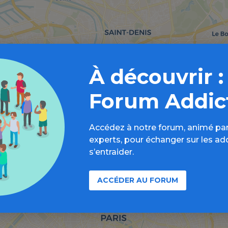
À découvrir :
Forum Addic
Accédez à notre forum, animé par
experts, pour échanger sur les ad
s’entraider.
ACCÉDER AU FORUM