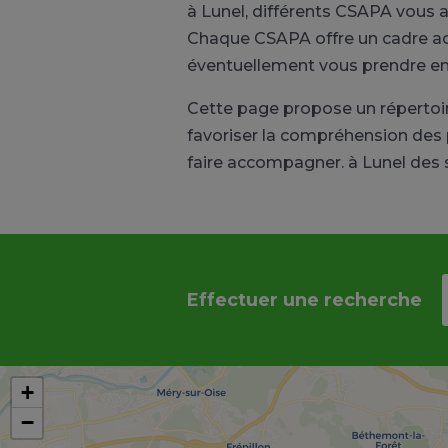
à Lunel, différents CSAPA vous a
Chaque CSAPA offre un cadre accu
éventuellement vous prendre en
Cette page propose un réperto
favoriser la compréhension des 
faire accompagner. à Lunel des
Effectuer une recherche
+
−