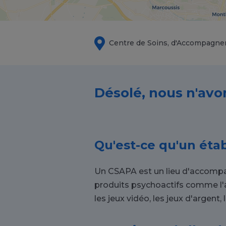
Centre de Soins, d'Accompagne
Désolé, nous n'avo
Qu'est-ce qu'un éta
Un CSAPA est un lieu d'accompag
produits psychoactifs comme l'
les jeux vidéo, les jeux d'argent, 