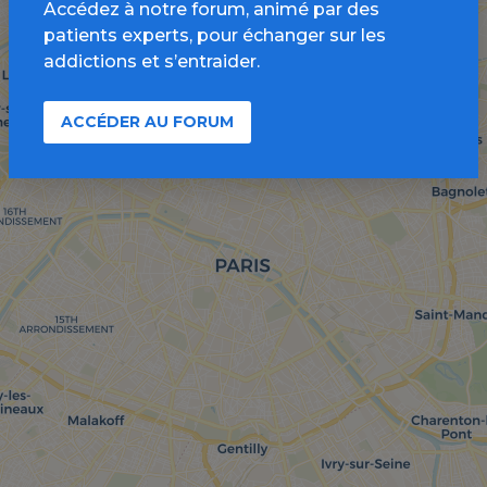
Accédez à notre forum, animé par des
patients experts, pour échanger sur les
addictions et s’entraider.
ACCÉDER AU FORUM