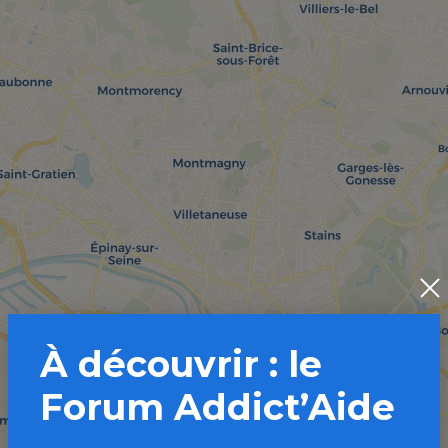
À découvrir : le
Forum Addict’Aide