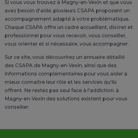
Si vous vous trouvez à Magny-en-Vexin et que vous
avez besoin d'aide, plusieurs CSAPA proposent un
accompagnement adapté à votre problématique.
Chaque CSAPA offre un cadre accueillant, discret et
professionnel pour vous recevoir, vous conseiller,
vous orienter et si nécessaire, vous accompagner.
Sur ce site, vous découvrirez un annuaire détaillé
des CSAPA de Magny-en-Vexin, ainsi que des
informations complémentaires pour vous aider à
mieux connaître leur rôle et les services qu'ils
offrent. Ne restez pas seul face à l'addiction. à
Magny-en-Vexin des solutions existent pour vous
conseiller.