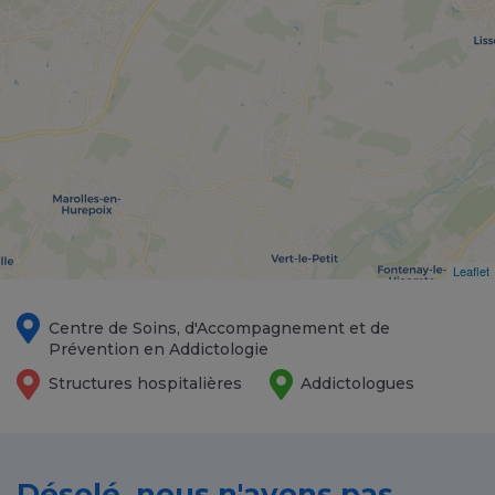
Leaflet
Centre de Soins, d'Accompagnement et de
Prévention en Addictologie
Structures hospitalières
Addictologues
Désolé, nous n'avons pas