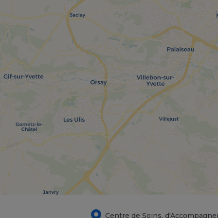
Centre de Soins, d'Accompagne