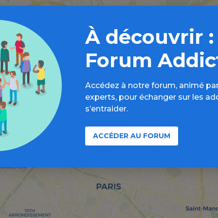
À découvrir :
Forum Addic
Accédez à notre forum, animé par
experts, pour échanger sur les ad
s’entraider.
ACCÉDER AU FORUM