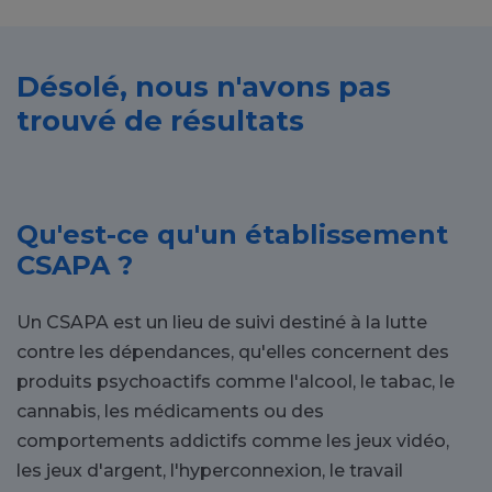
Désolé, nous n'avons pas
trouvé de résultats
Qu'est-ce qu'un établissement
CSAPA ?
Un CSAPA est un lieu de suivi destiné à la lutte
contre les dépendances, qu'elles concernent des
produits psychoactifs comme l'alcool, le tabac, le
cannabis, les médicaments ou des
comportements addictifs comme les jeux vidéo,
les jeux d'argent, l'hyperconnexion, le travail