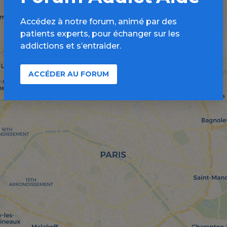
Accédez à notre forum, animé par des
patients experts, pour échanger sur les
addictions et s’entraider.
ACCÉDER AU FORUM