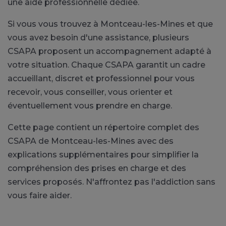
une aide professionnelle dédiée.
Si vous vous trouvez à Montceau-les-Mines et que
vous avez besoin d'une assistance, plusieurs
CSAPA proposent un accompagnement adapté à
votre situation. Chaque CSAPA garantit un cadre
accueillant, discret et professionnel pour vous
recevoir, vous conseiller, vous orienter et
éventuellement vous prendre en charge.
Cette page contient un répertoire complet des
CSAPA de Montceau-les-Mines avec des
explications supplémentaires pour simplifier la
compréhension des prises en charge et des
services proposés. N'affrontez pas l'addiction sans
vous faire aider.