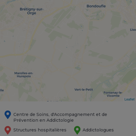
Leaflet
Centre de Soins, d'Accompagnement et de
Prévention en Addictologie
Structures hospitalières
Addictologues