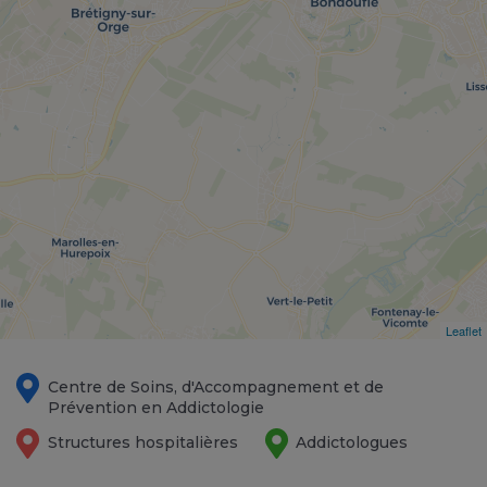
Leaflet
Centre de Soins, d'Accompagnement et de
Prévention en Addictologie
Structures hospitalières
Addictologues