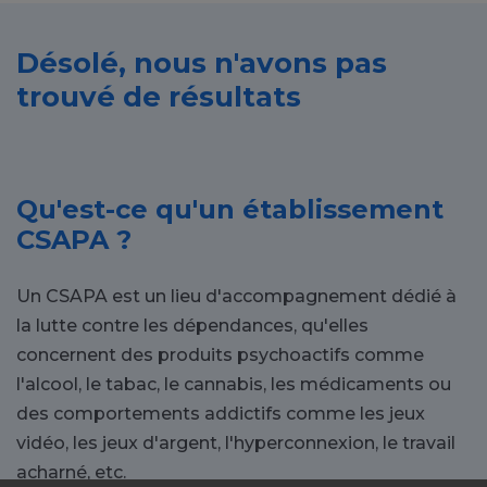
Désolé, nous n'avons pas
trouvé de résultats
Qu'est-ce qu'un établissement
CSAPA ?
Un CSAPA est un lieu d'accompagnement dédié à
la lutte contre les dépendances, qu'elles
concernent des produits psychoactifs comme
l'alcool, le tabac, le cannabis, les médicaments ou
des comportements addictifs comme les jeux
vidéo, les jeux d'argent, l'hyperconnexion, le travail
acharné, etc.