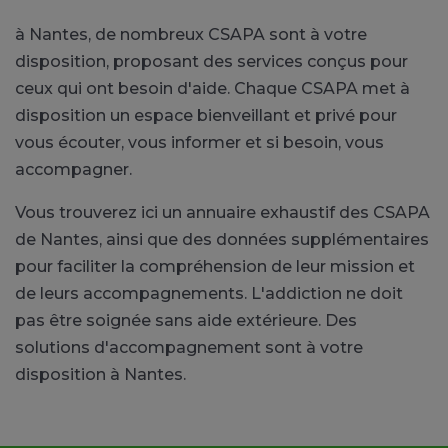
à Nantes, de nombreux CSAPA sont à votre
disposition, proposant des services conçus pour
ceux qui ont besoin d'aide. Chaque CSAPA met à
disposition un espace bienveillant et privé pour
vous écouter, vous informer et si besoin, vous
accompagner.
Vous trouverez ici un annuaire exhaustif des CSAPA
de Nantes, ainsi que des données supplémentaires
pour faciliter la compréhension de leur mission et
de leurs accompagnements. L'addiction ne doit
pas être soignée sans aide extérieure. Des
solutions d'accompagnement sont à votre
disposition à Nantes.