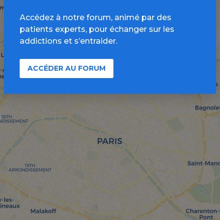
Accédez à notre forum, animé par des
patients experts, pour échanger sur les
addictions et s’entraider.
ACCÉDER AU FORUM