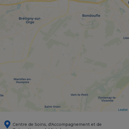
Leaflet
Centre de Soins, d'Accompagnement et de