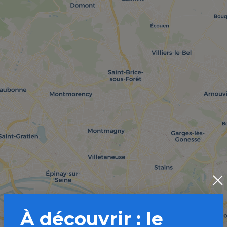
À découvrir : le