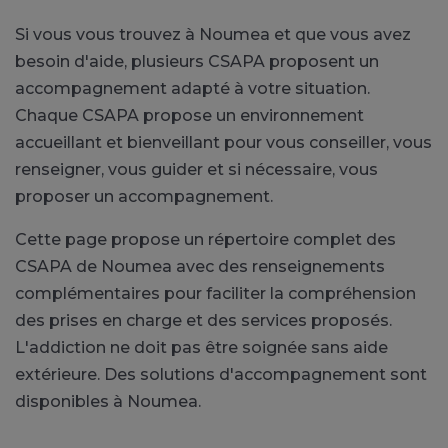
Si vous vous trouvez à Noumea et que vous avez
besoin d'aide, plusieurs CSAPA proposent un
accompagnement adapté à votre situation.
Chaque CSAPA propose un environnement
accueillant et bienveillant pour vous conseiller, vous
renseigner, vous guider et si nécessaire, vous
proposer un accompagnement.
Cette page propose un répertoire complet des
CSAPA de Noumea avec des renseignements
complémentaires pour faciliter la compréhension
des prises en charge et des services proposés.
L'addiction ne doit pas être soignée sans aide
extérieure. Des solutions d'accompagnement sont
disponibles à Noumea.