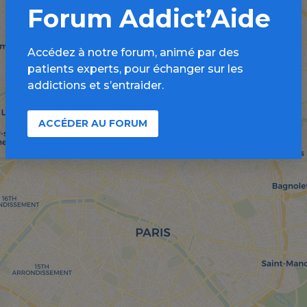
Forum Addict’Aide
Accédez à notre forum, animé par des
patients experts, pour échanger sur les
addictions et s’entraider.
ACCÉDER AU FORUM