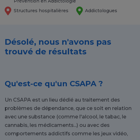
Prévention en Addictologie
Structures hospitalières
Addictologues
Désolé, nous n'avons pas
trouvé de résultats
Qu'est-ce qu'un CSAPA ?
Un CSAPA est un lieu dédié au traitement des
problèmes de dépendance, que ce soit en relation
avec une substance (comme l'alcool, le tabac, le
cannabis, les médicaments...) ou avec des
comportements addictifs comme les jeux vidéo,