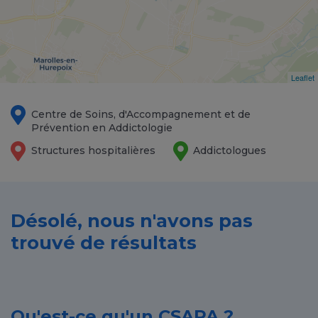
Leaflet
Centre de Soins, d'Accompagnement et de
Prévention en Addictologie
Structures hospitalières
Addictologues
Désolé, nous n'avons pas
trouvé de résultats
Qu'est-ce qu'un CSAPA ?