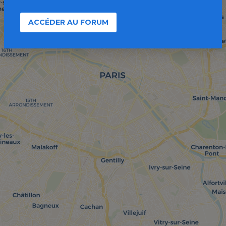
ACCÉDER AU FORUM