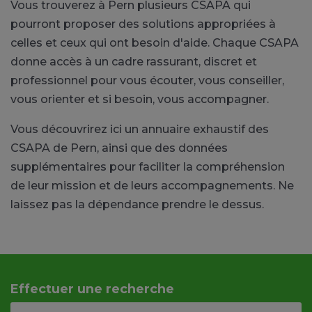
Vous trouverez à Pern plusieurs CSAPA qui
pourront proposer des solutions appropriées à
celles et ceux qui ont besoin d'aide. Chaque CSAPA
donne accès à un cadre rassurant, discret et
professionnel pour vous écouter, vous conseiller,
vous orienter et si besoin, vous accompagner.
Vous découvrirez ici un annuaire exhaustif des
CSAPA de Pern, ainsi que des données
supplémentaires pour faciliter la compréhension
de leur mission et de leurs accompagnements. Ne
laissez pas la dépendance prendre le dessus.
Effectuer une recherche
Votre adresse ou code postal