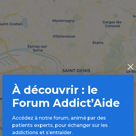
À découvrir : le
Forum Addict’Aide
Accédez à notre forum, animé par des
patients experts, pour échanger sur les
addictions et s’entraider.