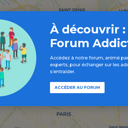
À découvrir :
Forum Addic
Accédez à notre forum, animé par
experts, pour échanger sur les ad
s’entraider.
ACCÉDER AU FORUM