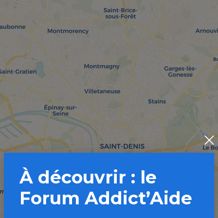
À découvrir : le
Forum Addict’Aide