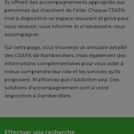
Ils offrent des accompagnements appropriés aux
personnes qui cherchent de l'aide. Chaque CSAPA
met à disposition un espace rassurant et privé pour
vous recevoir, vous informer et si nécessaire, vous
accompagner.
Sur cette page, vous trouverez un annuaire détaillé
des CSAPA de Rambervillers, mais également des
informations complémentaires pour vous aider à
mieux comprendre leur rôle et les services qu'ils
proposent. N'affrontez pas l'addiction seul. Des
solutions d'accompagnement sont à votre
disposition à Rambervillers.
Effectuer une recherche