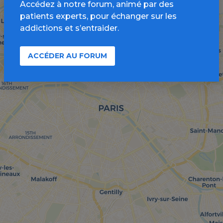
Accédez à notre forum, animé par des
patients experts, pour échanger sur les
addictions et s’entraider.
ACCÉDER AU FORUM