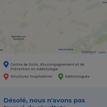
Leaflet
Centre de Soins, d'Accompagnement et de
Prévention en Addictologie
Structures hospitalières
Addictologues
Désolé, nous n'avons pas