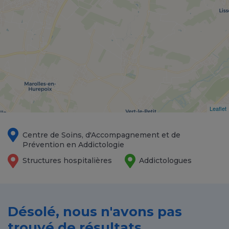
Leaflet
Centre de Soins, d'Accompagnement et de
Prévention en Addictologie
Structures hospitalières
Addictologues
Désolé, nous n'avons pas
trouvé de résultats