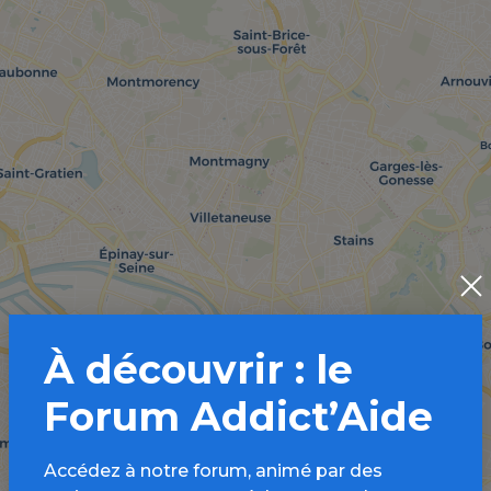
À découvrir : le
Forum Addict’Aide
Accédez à notre forum, animé par des