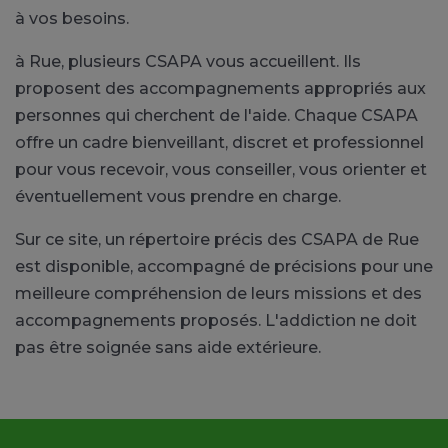
à vos besoins.
à Rue, plusieurs CSAPA vous accueillent. Ils
proposent des accompagnements appropriés aux
personnes qui cherchent de l'aide. Chaque CSAPA
offre un cadre bienveillant, discret et professionnel
pour vous recevoir, vous conseiller, vous orienter et
éventuellement vous prendre en charge.
Sur ce site, un répertoire précis des CSAPA de Rue
est disponible, accompagné de précisions pour une
meilleure compréhension de leurs missions et des
accompagnements proposés. L'addiction ne doit
pas être soignée sans aide extérieure.