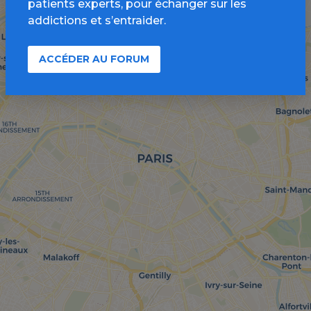
patients experts, pour échanger sur les
addictions et s’entraider.
ACCÉDER AU FORUM