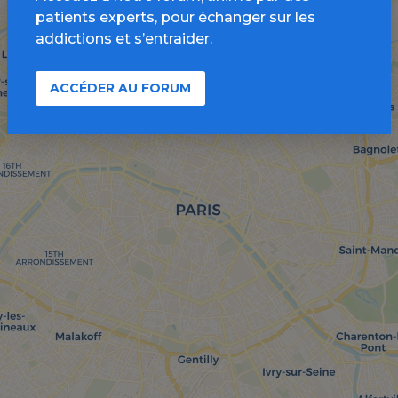
patients experts, pour échanger sur les
addictions et s’entraider.
ACCÉDER AU FORUM