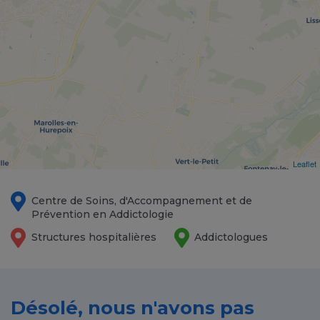
Leaflet
Centre de Soins, d'Accompagnement et de
Prévention en Addictologie
Structures hospitalières
Addictologues
Désolé, nous n'avons pas