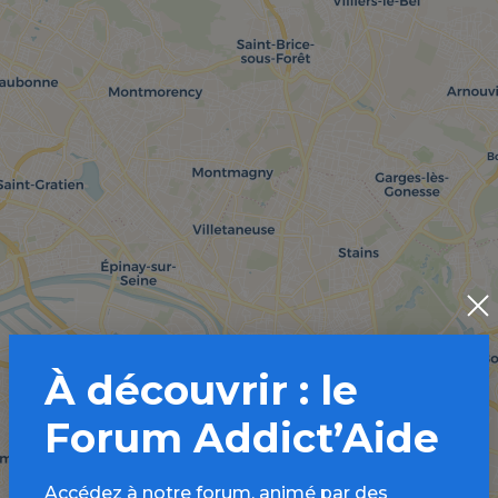
À découvrir : le
Forum Addict’Aide
Accédez à notre forum, animé par des