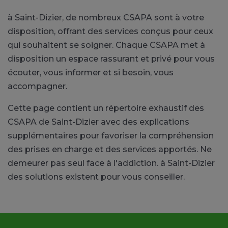
à Saint-Dizier, de nombreux CSAPA sont à votre
disposition, offrant des services conçus pour ceux
qui souhaitent se soigner. Chaque CSAPA met à
disposition un espace rassurant et privé pour vous
écouter, vous informer et si besoin, vous
accompagner.
Cette page contient un répertoire exhaustif des
CSAPA de Saint-Dizier avec des explications
supplémentaires pour favoriser la compréhension
des prises en charge et des services apportés. Ne
demeurer pas seul face à l'addiction. à Saint-Dizier
des solutions existent pour vous conseiller.