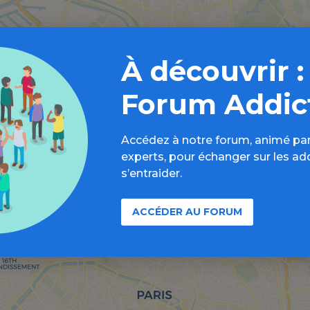
À découvrir :
Forum Addic
Accédez à notre forum, animé par
experts, pour échanger sur les ad
s’entraider.
ACCÉDER AU FORUM