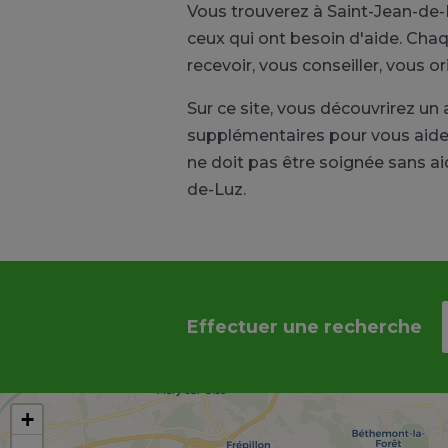
Vous trouverez à Saint-Jean-de
ceux qui ont besoin d'aide. Cha
recevoir, vous conseiller, vous 
Sur ce site, vous découvrirez 
supplémentaires pour vous aide
ne doit pas être soignée sans a
de-Luz.
Effectuer une recherche
+