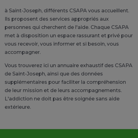
à Saint-Joseph, différents CSAPA vous accueillent.
Ils proposent des services appropriés aux
personnes qui cherchent de l'aide. Chaque CSAPA
met à disposition un espace rassurant et privé pour
vous recevoir, vous informer et si besoin, vous
accompagner.
Vous trouverez ici un annuaire exhaustif des CSAPA
de Saint-Joseph, ainsi que des données
supplémentaires pour faciliter la compréhension
de leur mission et de leurs accompagnements.
L'addiction ne doit pas être soignée sans aide
extérieure.