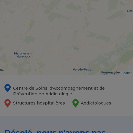
Leaflet
Centre de Soins, d'Accompagnement et de
Prévention en Addictologie
Structures hospitalières
Addictologues
Désolé, nous n'avons pas