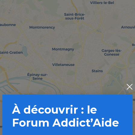
À découvrir : le
Forum Addict’Aide