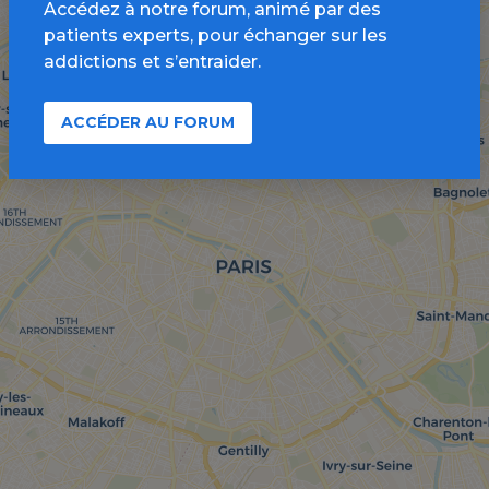
Accédez à notre forum, animé par des
patients experts, pour échanger sur les
addictions et s’entraider.
ACCÉDER AU FORUM