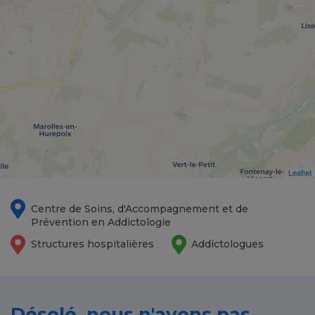
Leaflet
Centre de Soins, d'Accompagnement et de
Prévention en Addictologie
Structures hospitalières
Addictologues
Désolé, nous n'avons pas