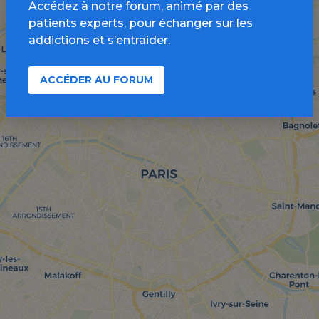
Accédez à notre forum, animé par des
patients experts, pour échanger sur les
addictions et s’entraider.
ACCÉDER AU FORUM