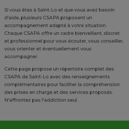
Si vous êtes à Saint-Lo et que vous avez besoin
d'aide, plusieurs CSAPA proposent un
accompagnement adapté à votre situation.
Chaque CSAPA offre un cadre bienveillant, discret
et professionnel pour vous écouter, vous conseiller,
vous orienter et éventuellement vous
accompagner.
Cette page propose un répertoire complet des
CSAPA de Saint-Lo avec des renseignements
complémentaires pour faciliter la compréhension
des prises en charge et des services proposés.
N'affrontez pas l'addiction seul.