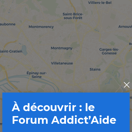
À découvrir : le
Forum Addict’Aide