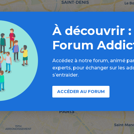
À découvrir :
Forum Addic
Accédez à notre forum, animé par
experts, pour échanger sur les ad
s’entraider.
ACCÉDER AU FORUM