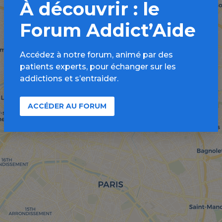
À découvrir : le
Forum Addict’Aide
Accédez à notre forum, animé par des
patients experts, pour échanger sur les
addictions et s’entraider.
ACCÉDER AU FORUM