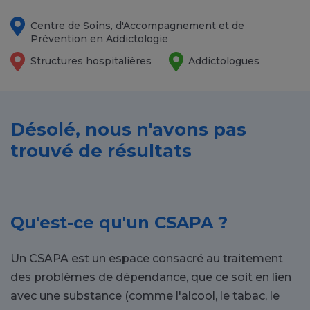
Centre de Soins, d'Accompagnement et de
Prévention en Addictologie
Structures hospitalières
Addictologues
Désolé, nous n'avons pas
trouvé de résultats
Qu'est-ce qu'un CSAPA ?
Un CSAPA est un espace consacré au traitement
des problèmes de dépendance, que ce soit en lien
avec une substance (comme l'alcool, le tabac, le