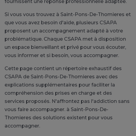
fournissent une réponse professionnelle adaptée.
Si vous vous trouvez à Saint-Pons-De-Thomieres et
que vous avez besoin d'aide, plusieurs CSAPA
proposent un accompagnement adapté à votre
problématique. Chaque CSAPA met à disposition
un espace bienveillant et privé pour vous écouter,
vous informer et si besoin, vous accompagner.
Cette page contient un répertoire exhaustif des
CSAPA de Saint-Pons-De-Thomieres avec des
explications supplémentaires pour faciliter la
compréhension des prises en charge et des
services proposés. N'affrontez pas l'addiction sans
vous faire accompagner. à Saint-Pons-De-
Thomieres des solutions existent pour vous
accompagner.