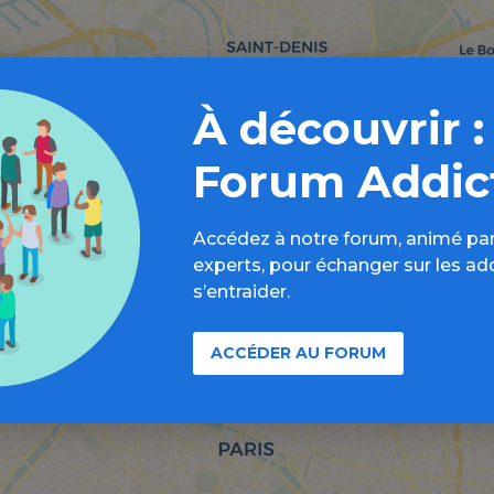
À découvrir :
Forum Addic
Accédez à notre forum, animé par
experts, pour échanger sur les ad
s’entraider.
ACCÉDER AU FORUM