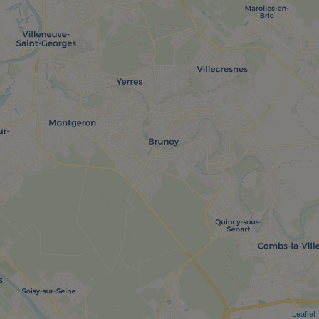
Leaflet