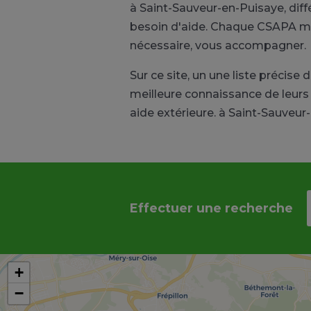
à Saint-Sauveur-en-Puisaye, dif
besoin d'aide. Chaque CSAPA met
nécessaire, vous accompagner.
Sur ce site, un une liste précis
meilleure connaissance de leurs
aide extérieure. à Saint-Sauveur
Effectuer une recherche
+
−