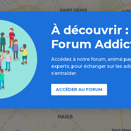
À découvrir :
Forum Addic
Accédez à notre forum, animé par
experts, pour échanger sur les ad
s’entraider.
ACCÉDER AU FORUM