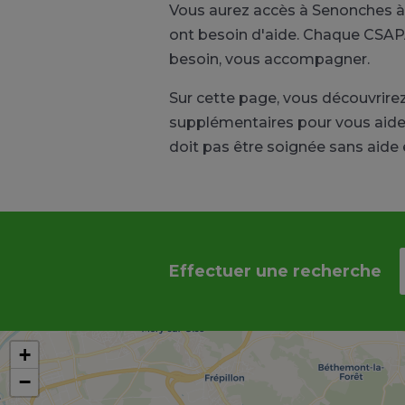
Vous aurez accès à Senonches àp
ont besoin d'aide. Chaque CSAPA 
besoin, vous accompagner.
Sur cette page, vous découvrir
supplémentaires pour vous aider
doit pas être soignée sans aide 
Effectuer une recherche
+
−