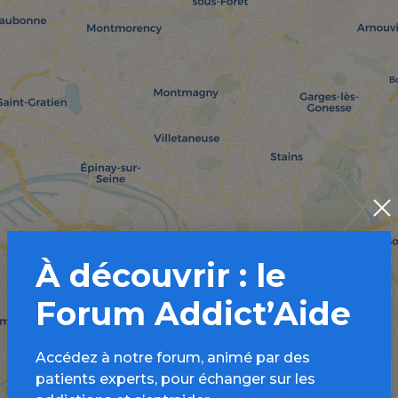
À découvrir : le
Forum Addict’Aide
Accédez à notre forum, animé par des
patients experts, pour échanger sur les