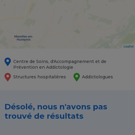
Leaflet
Centre de Soins, d'Accompagnement et de
Prévention en Addictologie
Structures hospitalières
Addictologues
Désolé, nous n'avons pas
trouvé de résultats