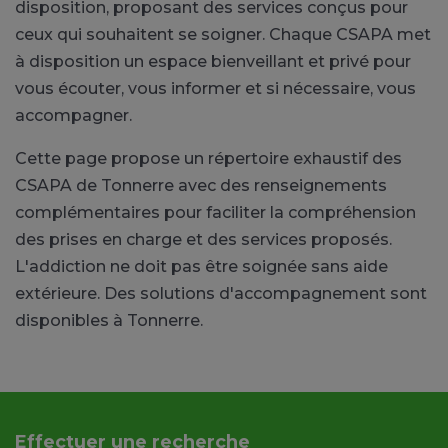
disposition, proposant des services conçus pour
ceux qui souhaitent se soigner. Chaque CSAPA met
à disposition un espace bienveillant et privé pour
vous écouter, vous informer et si nécessaire, vous
accompagner.
Cette page propose un répertoire exhaustif des
CSAPA de Tonnerre avec des renseignements
complémentaires pour faciliter la compréhension
des prises en charge et des services proposés.
L'addiction ne doit pas être soignée sans aide
extérieure. Des solutions d'accompagnement sont
disponibles à Tonnerre.
Effectuer une recherche