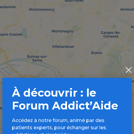
À découvrir : le
Forum Addict’Aide
Accédez à notre forum, animé par des
patients experts, pour échanger sur les