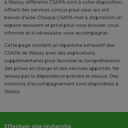
à Wassy, différents CSAPA sont à votre disposition,
offrant des services conçus pour ceux qui ont
besoin d'aide. Chaque CSAPA met à disposition un
espace rassurant et privé pour vous écouter, vous
informer et si nécessaire, vous accompagner.
Cette page contient un répertoire exhaustif des
CSAPA de Wassy avec des explications
supplémentaires pour favoriser la compréhension
des prises en charge et des services apportés. Ne
laissez pas la dépendance prendre le dessus. Des
solutions d'accompagnement sont disponibles à
Wassy.
Effectuer une recherche