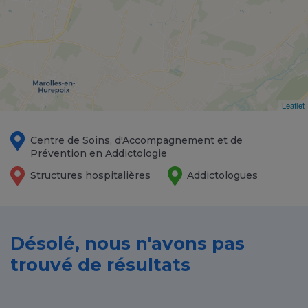
Leaflet
Centre de Soins, d'Accompagnement et de
Prévention en Addictologie
Structures hospitalières
Addictologues
Désolé, nous n'avons pas
trouvé de résultats