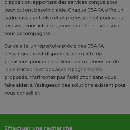
disposition, apportant des services conçus pour
ceux qui ont besoin d'aide. Chaque CSAPA offre un
cadre rassurant, discret et professionnel pour vous
recevoir, vous informer, vous orienter et si besoin,
vous accompagner.
Sur ce site, un répertoire précis des CSAPA
d'Yssingeaux est disponible, complété de
précisions pour une meilleure compréhension de
leurs missions et des accompagnements
proposés. N'affrontez pas l'addiction sans vous
faire aider. à Yssingeaux des solutions existent pour
vous conseiller.
Effectuer une recherche