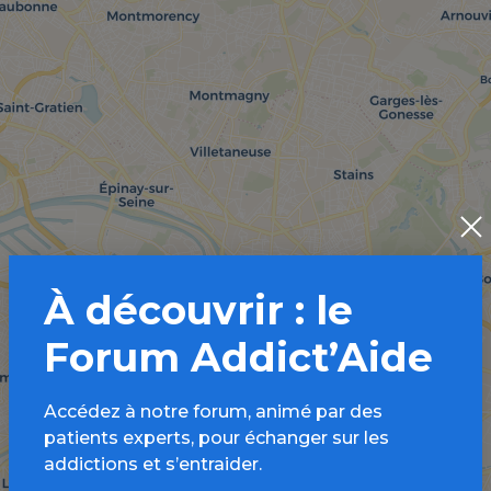
À découvrir : le
Forum Addict’Aide
Accédez à notre forum, animé par des
patients experts, pour échanger sur les
addictions et s’entraider.