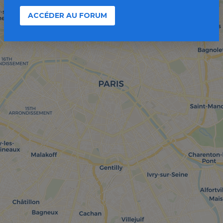
ACCÉDER AU FORUM