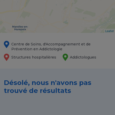
Leaflet
Centre de Soins, d'Accompagnement et de
Prévention en Addictologie
Structures hospitalières
Addictologues
Désolé, nous n'avons pas
trouvé de résultats