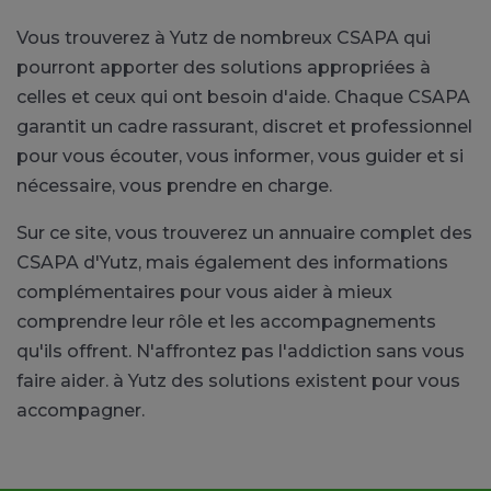
Vous trouverez à Yutz de nombreux CSAPA qui
pourront apporter des solutions appropriées à
celles et ceux qui ont besoin d'aide. Chaque CSAPA
garantit un cadre rassurant, discret et professionnel
pour vous écouter, vous informer, vous guider et si
nécessaire, vous prendre en charge.
Sur ce site, vous trouverez un annuaire complet des
CSAPA d'Yutz, mais également des informations
complémentaires pour vous aider à mieux
comprendre leur rôle et les accompagnements
qu'ils offrent. N'affrontez pas l'addiction sans vous
faire aider. à Yutz des solutions existent pour vous
accompagner.