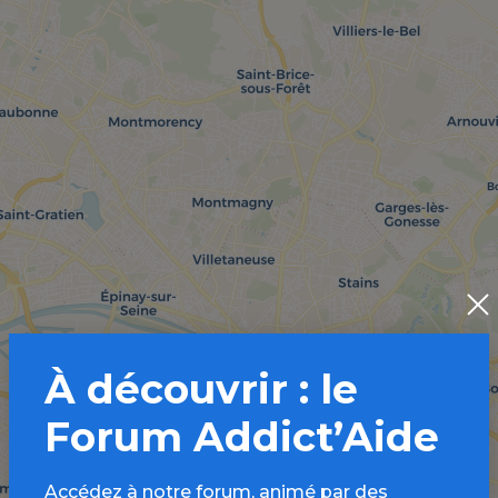
À découvrir : le
Forum Addict’Aide
Accédez à notre forum, animé par des