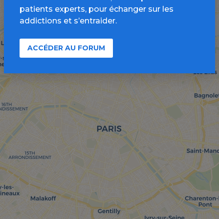
patients experts, pour échanger sur les
addictions et s’entraider.
ACCÉDER AU FORUM