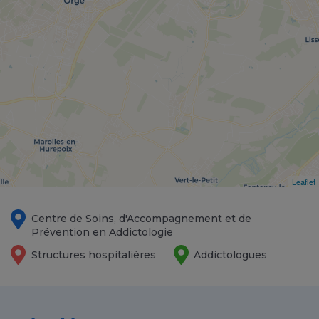
Leaflet
Centre de Soins, d'Accompagnement et de
Prévention en Addictologie
Structures hospitalières
Addictologues