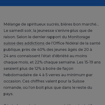
Mélange de spiritueux sucrés, bières bon marché…
Le samedi soir, la jeunesse s’enivre plus que de
raison. Selon le dernier rapport du
Monitorage
suisse des addictions
de l’Office fédéral de la santé
publique, près de 40% des jeunes âgés de 20 à
24 ans connaissent l’état d’ébriété au moins
chaque mois, et 22% chaque semaine. Les 15-19 ans
seraient plus de 12% à boire de façon
hebdomadaire de 4 à 5 verres au minimum par
occasion. Ces chiffres valent pour la Suisse
romande, où l’on boit plus que dans le reste du
pays.