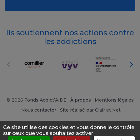
Ils soutiennent nos actions contre
les addictions
© 2026 Fonds Addict’AIDE
À propos
Mentions légales
Nous contacter
Site réalisé par Clair et Net.
Ce site utilise des cookies et vous donne le contrôle
sur ceux que vous souhaitez activer