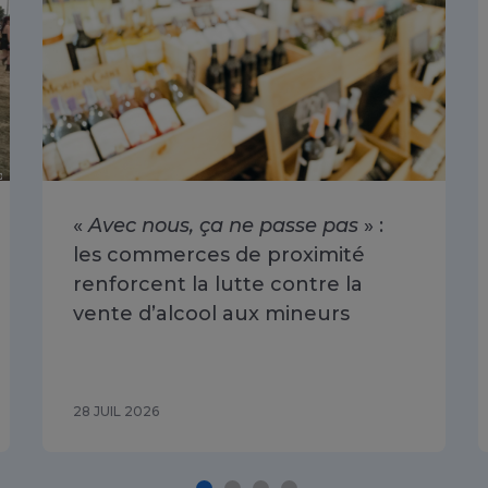
«
Avec nous, ça ne passe pas
» :
les commerces de proximité
renforcent la lutte contre la
vente d’alcool aux mineurs
28 JUIL 2026