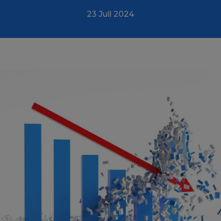
23 Juil 2024