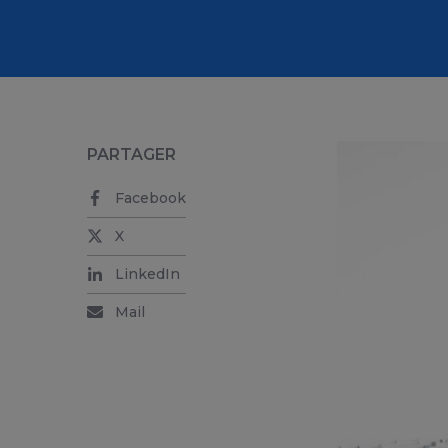
PARTAGER
Facebook
X
LinkedIn
Mail