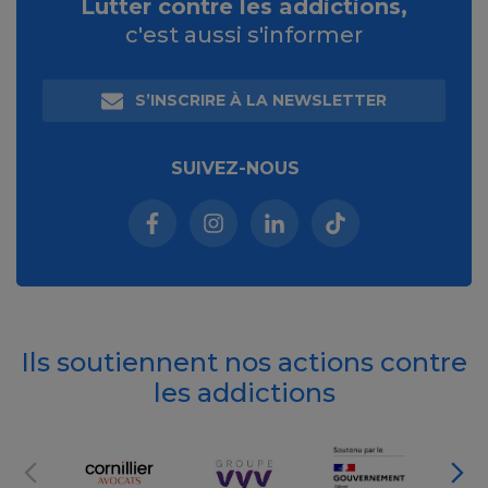
Lutter contre les addictions,
c'est aussi s'informer
S’INSCRIRE À LA NEWSLETTER
SUIVEZ-NOUS
Facebook (nouvelle fenêtre)
Instagram (nouvelle fenêtre)
Linkedin (nouvelle fenêt
Tiktok (nouvelle 
Ils soutiennent nos actions contre
les addictions