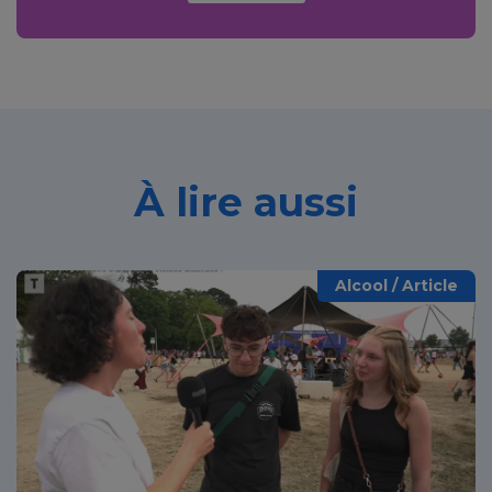
À lire aussi
Alcool / Article