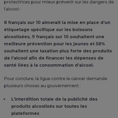
protectrices pour mieux prévenir sur les dangers de
l’alcool :
8 français sur 10 aimerait la mise en place d’un
étiquetage spécifique sur les boissons
alcoolisées, 9 français sur 10 souhaitent une
meilleure prévention pour les jeunes et 58%
souhaitent une taxation plus forte des produits
de l’alcool afin de financer les dépenses de
santé liées à la consommation d’alcool.
Pour conclure, la ligue contre le cancer demande
plusieurs choses au gouvernement :
L’interdition totale de la publicité des
produits alcoolisés sur toutes les
plateformes