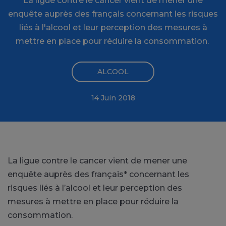
La ligue contre le cancer vient de mener une
enquête auprès des français concernant les risques
liés à l'alcool et leur perception des mesures à
mettre en place pour réduire la consommation.
ALCOOL
14 Juin 2018
La ligue contre le cancer vient de mener une
enquête auprès des français* concernant les
risques liés à l’alcool et leur perception des
mesures à mettre en place pour réduire la
consommation.