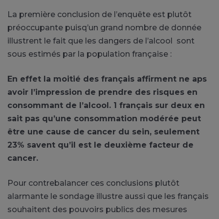
La première conclusion de l’enquête est plutôt
préoccupante puisq’un grand nombre de donnée
illustrent le fait que les dangers de l’alcool sont
sous estimés par la population française :
En effet la moitié des français affirment ne aps
avoir l’impression de prendre des risques en
consommant de l’alcool. 1 français sur deux en
sait pas qu’une consommation modérée peut
être une cause de cancer du sein, seulement
23% savent qu’il est le deuxième facteur de
cancer.
Pour contrebalancer ces conclusions plutôt
alarmante le sondage illustre aussi que les français
souhaitent des pouvoirs publics des mesures