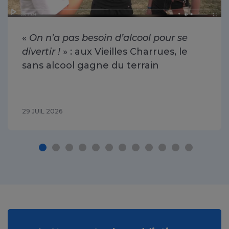
«
On n’a pas besoin d’alcool pour se
divertir !
» : aux Vieilles Charrues, le
sans alcool gagne du terrain
29 JUIL 2026