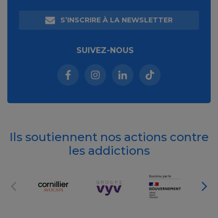
S’INSCRIRE À LA NEWSLETTER
SUIVEZ-NOUS
Facebook (nouvelle fenêtre)
Instagram (nouvelle fenêtre)
Linkedin (nouvelle fenêt
Tiktok (nouvelle 
Ils soutiennent nos actions contre
les addictions