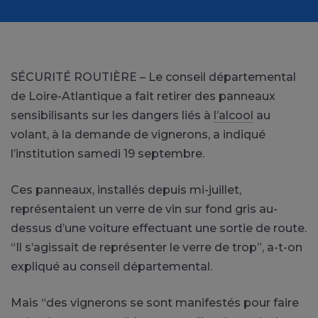
SÉCURITÉ ROUTIÈRE – Le conseil départemental
de Loire-Atlantique a fait retirer des panneaux
sensibilisants sur les dangers liés à
l’alcool
au
volant, à la demande de vignerons, a indiqué
l’institution samedi 19 septembre.
Ces panneaux, installés depuis mi-juillet,
représentaient un verre de vin sur fond gris au-
dessus d’une voiture effectuant une sortie de route.
“Il s’agissait de représenter le verre de trop”, a-t-on
expliqué au conseil départemental.
Mais “des vignerons se sont manifestés pour faire