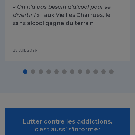
«
On n’a pas besoin d’alcool pour se
divertir !
» : aux Vieilles Charrues, le
sans alcool gagne du terrain
29 JUIL 2026
Lutter contre les addictions,
c'est aussi s'informer