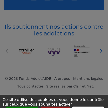
Ils soutiennent nos actions contre
les addictions
© 2026 Fonds Addict’AIDE
À propos
Mentions légales
Nous contacter
Site réalisé par Clair et Net.
Ce site utilise des cookies et vous donne le contrôle
sur ceux que vous souhaitez activer