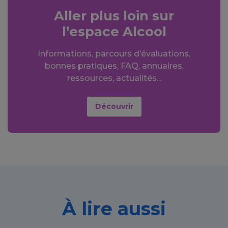
Aller plus loin sur
l’espace Alcool
Informations, parcours d’évaluations,
bonnes pratiques, FAQ, annuaires,
ressources, actualités...
Découvrir
À lire aussi