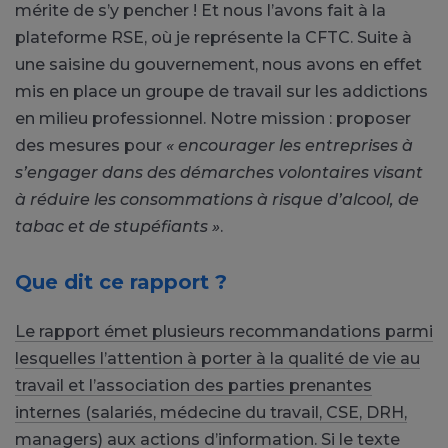
mérite de s’y pencher ! Et nous l’avons fait à la
plateforme RSE, où je représente la CFTC. Suite à
une saisine du gouvernement, nous avons en effet
mis en place un groupe de travail sur les addictions
en milieu professionnel. Notre mission : proposer
des mesures pour
« encourager les entreprises à
s’engager dans des démarches volontaires visant
à réduire les consommations à risque d’alcool, de
tabac et de stupéfiants »
.
Que dit ce rapport ?
Le rapport émet plusieurs recommandations parmi
lesquelles l’attention à porter à la qualité de vie au
travail et l’association des parties prenantes
internes (salariés, médecine du travail, CSE, DRH,
managers) aux actions d’information
. Si le texte