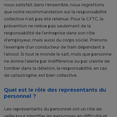
nous satisfait dans l’ensemble, nous regrettons
que notre recommandation sur la responsabilité
collective n’ait pas été retenue. Pour la CFTC, la
prévention ne relève pas seulement de la
responsabilité de l’entreprise dans son rôle
d’employeur, mais aussi du corps social. Prenons
l’exemple d’un conducteur de train dépendant à
l’alcool. Si tout le monde le sait, mais que personne
ne donne l’alerte par indifférence ou par crainte de
tomber dans la délation, la responsabilité, en cas
de catastrophe, est bien collective.
Quel est le rôle des représentants du
personnel ?
Les représentants du personnel ont un rôle de
veille pour identifier les personnes en difficulté et