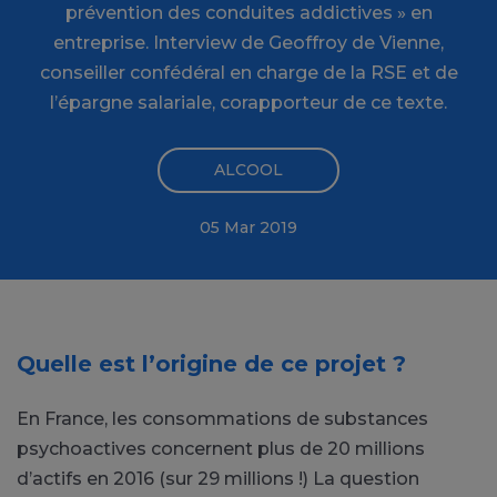
prévention des conduites addictives » en
entreprise. Interview de Geoffroy de Vienne,
conseiller confédéral en charge de la RSE et de
l’épargne salariale, corapporteur de ce texte.
ALCOOL
05 Mar 2019
Quelle est l’origine de ce projet ?
En France, les consommations de substances
psychoactives concernent plus de 20 millions
d’actifs en 2016 (sur 29 millions !) La question