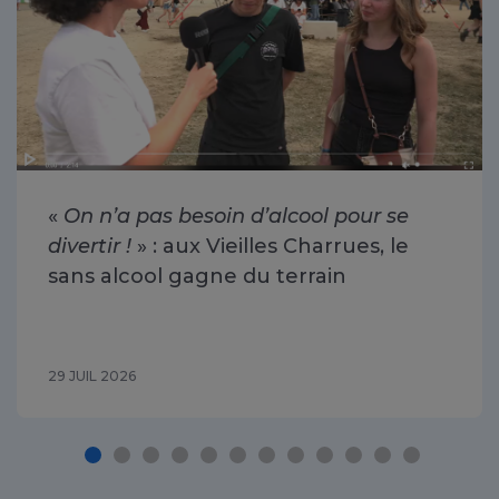
«
On n’a pas besoin d’alcool pour se
divertir !
» : aux Vieilles Charrues, le
sans alcool gagne du terrain
29 JUIL 2026