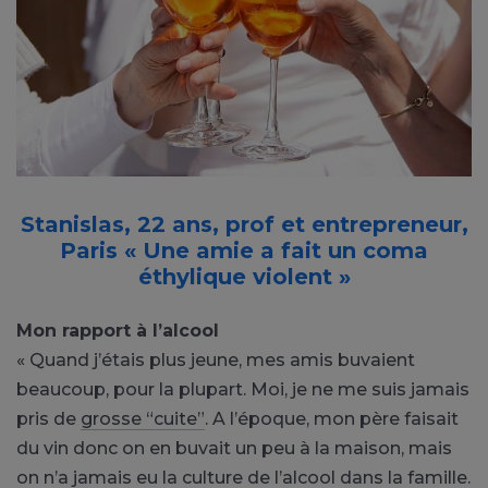
Stanislas, 22 ans, prof et entrepreneur,
Paris « Une amie a fait un coma
éthylique violent »
Mon rapport à l’alcool
« Quand j’étais plus jeune, mes amis buvaient
beaucoup, pour la plupart. Moi, je ne me suis jamais
pris de
grosse “cuite”
. A l’époque, mon père faisait
du vin donc on en buvait un peu à la maison, mais
on n’a jamais eu la culture de l’alcool dans la famille.