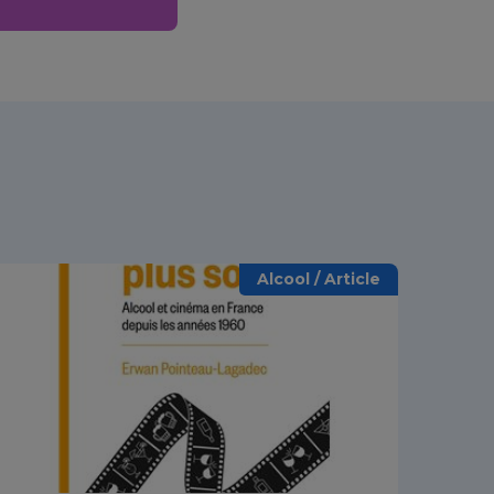
Alcool / Article