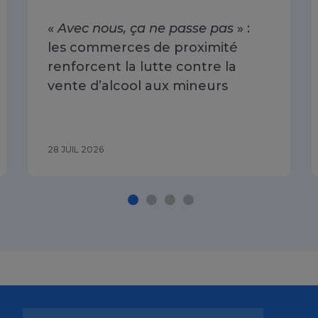
«
Avec nous, ça ne passe pas
» :
les commerces de proximité
renforcent la lutte contre la
vente d’alcool aux mineurs
28 JUIL 2026