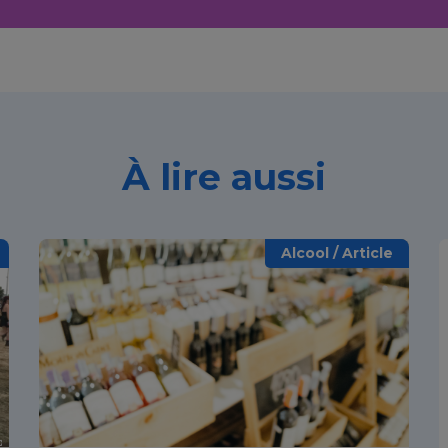
À lire aussi
Alcool / Article