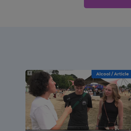
Alcool / Article