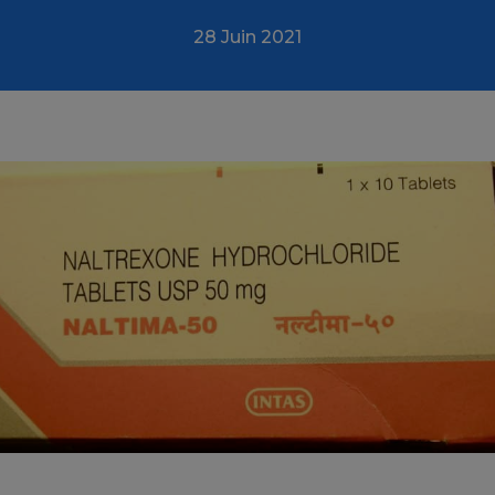
28 Juin 2021