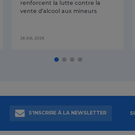
renforcent la lutte contre la
vente d’alcool aux mineurs
28 JUIL 2026
S’INSCRIRE À LA NEWSLETTER
S