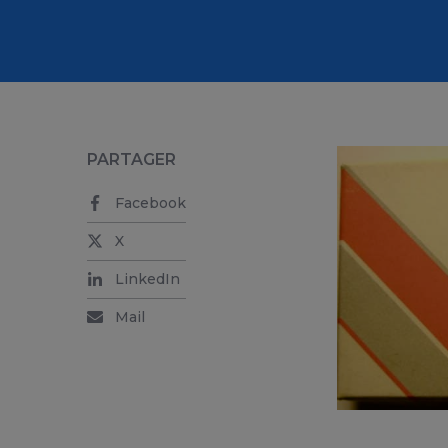
PARTAGER
Facebook
X
LinkedIn
Mail