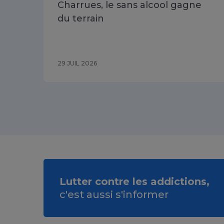
Charrues, le sans alcool gagne
du terrain
29 JUIL 2026
Lutter contre les addictions,
c'est aussi s'informer