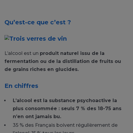
Qu’est-ce que c’est ?
L’alcool est un
produit naturel issu de la
fermentation ou de la distillation de fruits ou
de grains riches en glucides.
En chiffres
L’alcool est la substance psychoactive la
plus consommée : seuls 7 % des 18-75 ans
n’en ont jamais bu.
35 % des Français boivent régulièrement de