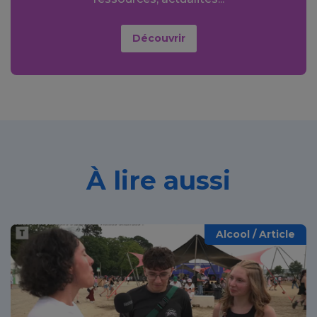
Découvrir
À lire aussi
Alcool / Article