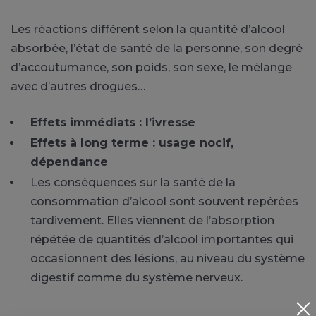
Les réactions diffèrent selon la quantité d’alcool
absorbée, l’état de santé de la personne, son degré
d’accoutumance, son poids, son sexe, le mélange
avec d’autres drogues…
Effets immédiats : l’ivresse
Effets à long terme : usage nocif,
dépendance
Les conséquences sur la santé de la
consommation d’alcool sont souvent repérées
tardivement. Elles viennent de l’absorption
répétée de quantités d’alcool importantes qui
occasionnent des lésions, au niveau du système
digestif comme du système nerveux.