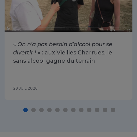
«
On n’a pas besoin d’alcool pour se
divertir !
» : aux Vieilles Charrues, le
sans alcool gagne du terrain
29 JUIL 2026