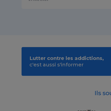
Lutter contre les addictions,
c'est aussi s'informer
Ils s