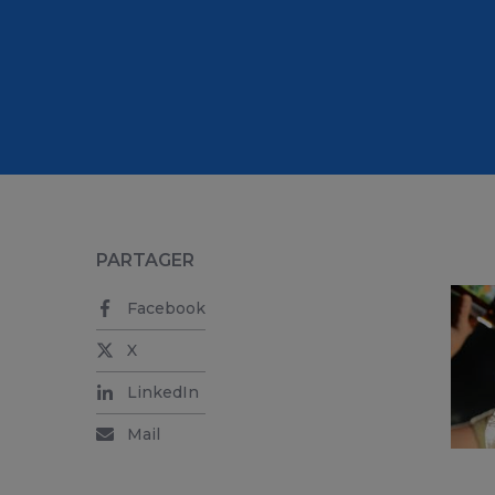
PARTAGER
Facebook
X
LinkedIn
Mail