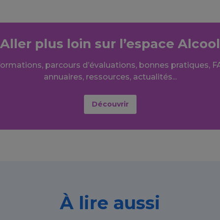
Aller plus loin sur l’espace Alcool
formations, parcours d’évaluations, bonnes pratiques, F
annuaires, ressources, actualités...
Découvrir
À lire aussi