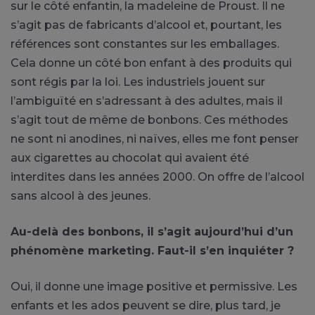
sur le côté enfantin, la madeleine de Proust. Il ne
s’agit pas de fabricants d’alcool et, pourtant, les
références sont constantes sur les emballages.
Cela donne un côté bon enfant à des produits qui
sont régis par la loi. Les industriels jouent sur
l’ambiguïté en s’adressant à des adultes, mais il
s’agit tout de même de bonbons. Ces méthodes
ne sont ni anodines, ni naïves, elles me font penser
aux cigarettes au chocolat qui avaient été
interdites dans les années 2000. On offre de l’alcool
sans alcool à des jeunes.
Au-delà des bonbons, il s’agit aujourd’hui d’un
phénomène marketing. Faut-il s’en inquiéter ?
Oui, il donne une image positive et permissive. Les
enfants et les ados peuvent se dire, plus tard, je