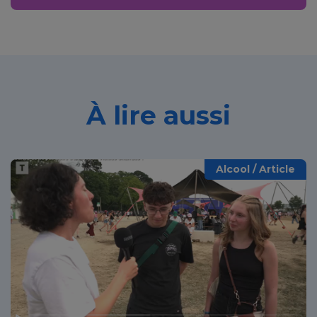
À lire aussi
Alcool / Article