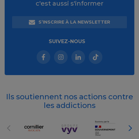
c'est aussi s'informer
S’INSCRIRE À LA NEWSLETTER
SUIVEZ-NOUS
Facebook (nouvelle fenêtre)
Instagram (nouvelle fenêtre)
Linkedin (nouvelle fenêt
Tiktok (nouvelle 
Ils soutiennent nos actions contre
les addictions