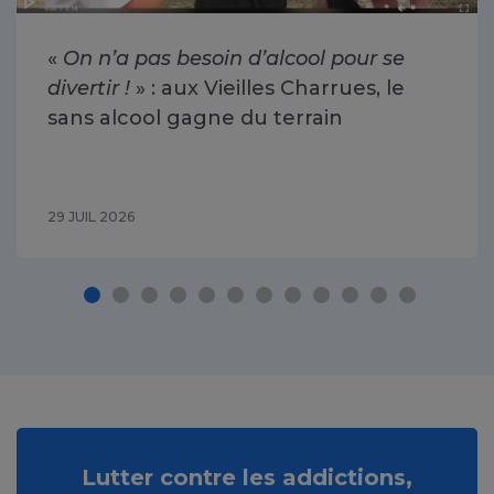
«
On n’a pas besoin d’alcool pour se
divertir !
» : aux Vieilles Charrues, le
sans alcool gagne du terrain
29 JUIL 2026
Lutter contre les addictions,