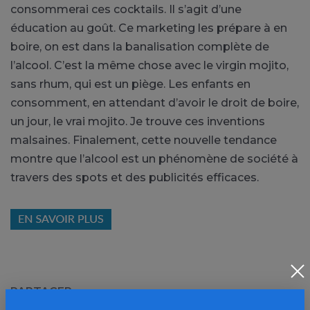
consommerai ces cocktails. Il s’agit d’une
éducation au goût. Ce marketing les prépare à en
boire, on est dans la banalisation complète de
l’alcool. C’est la même chose avec le virgin mojito,
sans rhum, qui est un piège. Les enfants en
consomment, en attendant d’avoir le droit de boire,
un jour, le vrai mojito. Je trouve ces inventions
malsaines. Finalement, cette nouvelle tendance
montre que l’alcool est un phénomène de société à
travers des spots et des publicités efficaces.
PARTAGER