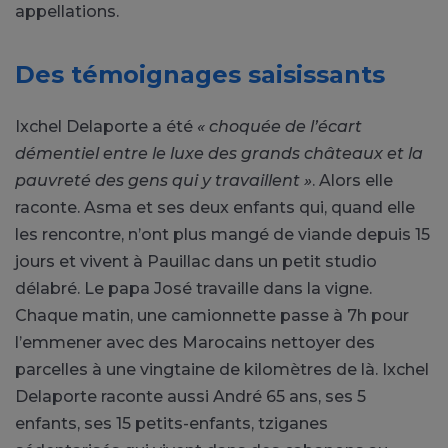
appellations.
Des témoignages saisissants
Ixchel Delaporte a été
« choquée de l’écart
démentiel entre le luxe des grands châteaux et la
pauvreté des gens qui y travaillent »
. Alors elle
raconte. Asma et ses deux enfants qui, quand elle
les rencontre, n’ont plus mangé de viande depuis 15
jours et vivent à Pauillac dans un petit studio
délabré. Le papa José travaille dans la vigne.
Chaque matin, une camionnette passe à 7h pour
l’emmener avec des Marocains nettoyer des
parcelles à une vingtaine de kilomètres de là. Ixchel
Delaporte raconte aussi André 65 ans, ses 5
enfants, ses 15 petits-enfants, tziganes