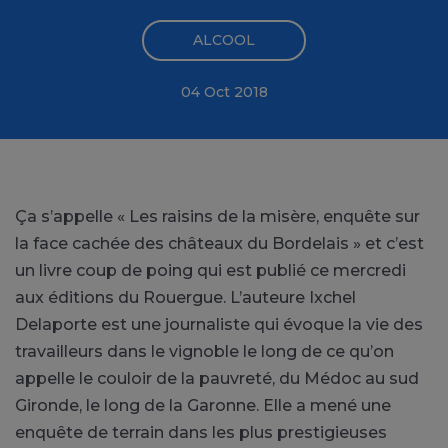
ALCOOL
04 Oct 2018
Ça s’appelle « Les raisins de la misère, enquête sur
la face cachée des châteaux du Bordelais » et c’est
un livre coup de poing qui est publié ce mercredi
aux éditions du Rouergue. L’auteure Ixchel
Delaporte est une journaliste qui évoque la vie des
travailleurs dans le vignoble le long de ce qu’on
appelle le couloir de la pauvreté, du Médoc au sud
Gironde, le long de la Garonne. Elle a mené une
enquête de terrain dans les plus prestigieuses