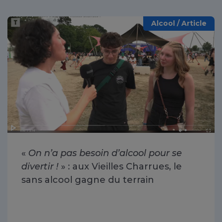
Alcool / Article
«
On n’a pas besoin d’alcool pour se
divertir !
» : aux Vieilles Charrues, le
sans alcool gagne du terrain