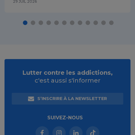
29 JUIL 2026
Lutter contre les addictions,
c'est aussi s'informer
S’INSCRIRE À LA NEWSLETTER
SUIVEZ-NOUS