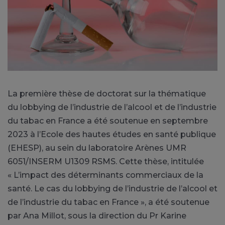
La première thèse de doctorat sur la thématique
du lobbying de l’industrie de l’alcool et de l’industrie
du tabac en France a été soutenue en septembre
2023 à l’Ecole des hautes études en santé publique
(EHESP), au sein du laboratoire Arènes UMR
6051/INSERM U1309 RSMS. Cette thèse, intitulée
« L’impact des déterminants commerciaux de la
santé. Le cas du lobbying de l’industrie de l’alcool et
de l’industrie du tabac en France », a été soutenue
par Ana Millot, sous la direction du Pr Karine