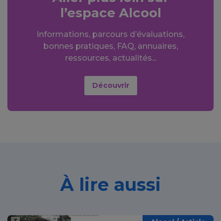
l’espace Alcool
Informations, parcours d’évaluations,
bonnes pratiques, FAQ, annuaires,
ressources, actualités...
Découvrir
À lire aussi