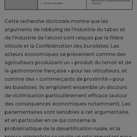
Cette recherche doctorale montre que les
arguments de lobbying de l’industrie du tabac et
de l’industrie de l’alcool sont relayés par la filière
viticole et la
Confédération des buralistes
. Les
acteurs économiques se présentent comme des
agriculteurs produisant un « produit du terroir et de
la gastronomie française » pour les viticulteurs, et
comme des « commerçants de proximité » pour
les buralistes. Ils emploient ensemble un discours
de victimisation particulièrement efficace (autour
des conséquences économiques notamment). Les
parlementaires sont sensibles à cet argumentaire,
et en particulier en ce qui concerne la
problématique de la désertification rurale, et la
presse généraliste se révèle un relai important pour