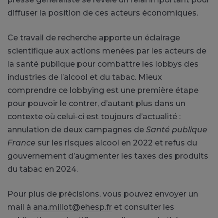
diffuser la position de ces acteurs économiques.
Ce travail de recherche apporte un éclairage
scientifique aux actions menées par les acteurs de
la santé publique pour combattre les lobbys des
industries de l’alcool et du tabac. Mieux
comprendre ce lobbying est une première étape
pour pouvoir le contrer, d’autant plus dans un
contexte où celui-ci est toujours d’actualité :
annulation de deux campagnes de
Santé publique
France
sur les risques alcool en 2022 et refus du
gouvernement d’augmenter les taxes des produits
du tabac en 2024.
Pour plus de précisions, vous pouvez envoyer un
mail à
ana.millot@ehesp.fr
et consulter les