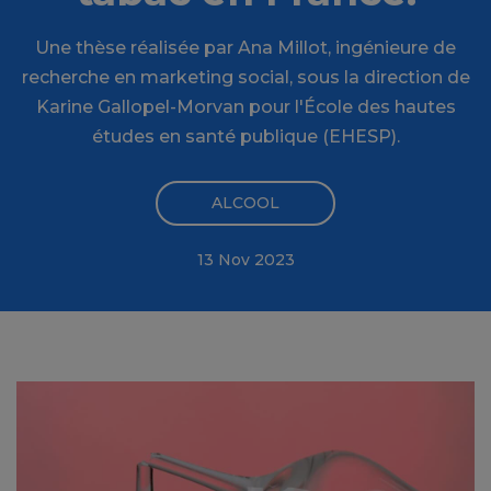
Une thèse réalisée par Ana Millot, ingénieure de
recherche en marketing social, sous la direction de
Karine Gallopel-Morvan pour l'École des hautes
études en santé publique (EHESP).
ALCOOL
13 Nov 2023