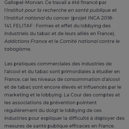
Gallopel-Morvan. Ce travail a été financé par
l’
Institut pour la recherche en santé publique
et
l’
Institut national du cancer
(projet INCA 2018-
141, FELITAF : Formes et effet du lobbying des
industriels du tabac et de leurs alliés en France),
Addictions France
et le
Comité national contre le
tabagisme.
Les pratiques commerciales des industries de
l’alcool et du tabac sont primordiales à étudier en
France, car les niveaux de consommation d’alcool
et de tabac sont encore élevés et influencés par le
marketing et le lobbying. La Cour des comptes et
les associations de prévention pointent
régulièrement du doigt le lobbying de ces
industries pour expliquer la difficulté à déployer des
mesures de santé publique efficaces en France.