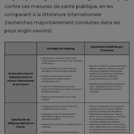
contre ces mesures de santé publique, en les
comparant à la littérature internationale
(recherches majoritairement conduites dans les
pays anglo-saxons).