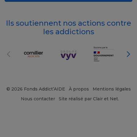
Ils soutiennent nos actions contre
les addictions
© 2026 Fonds Addict’AIDE
À propos
Mentions légales
Nous contacter
Site réalisé par Clair et Net.