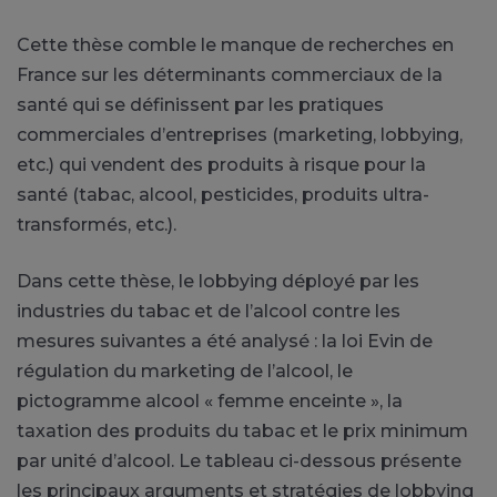
Cette thèse comble le manque de recherches en
France sur les déterminants commerciaux de la
santé qui se définissent par les pratiques
commerciales d’entreprises (marketing, lobbying,
etc.) qui vendent des produits à risque pour la
santé (tabac, alcool, pesticides, produits ultra-
transformés, etc.).
Dans cette thèse, le lobbying déployé par les
industries du tabac et de l’alcool contre les
mesures suivantes a été analysé : la loi Evin de
régulation du marketing de l’alcool, le
pictogramme alcool « femme enceinte », la
taxation des produits du tabac et le prix minimum
par unité d’alcool. Le tableau ci-dessous présente
les principaux arguments et stratégies de lobbying