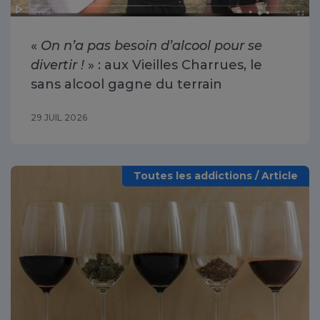
«
On n’a pas besoin d’alcool pour se
divertir !
» : aux Vieilles Charrues, le
sans alcool gagne du terrain
29 JUIL 2026
Toutes les addictions / Article