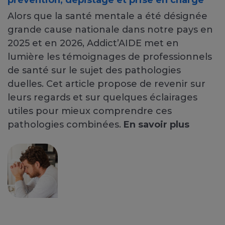
prévention, dépistage et prise en charge
Alors que la santé mentale a été désignée
grande cause nationale dans notre pays en
2025 et en 2026, Addict’AIDE met en
lumière les témoignages de professionnels
de santé sur le sujet des pathologies
duelles. Cet article propose de revenir sur
leurs regards et sur quelques éclairages
utiles pour mieux comprendre ces
pathologies combinées.
En savoir plus