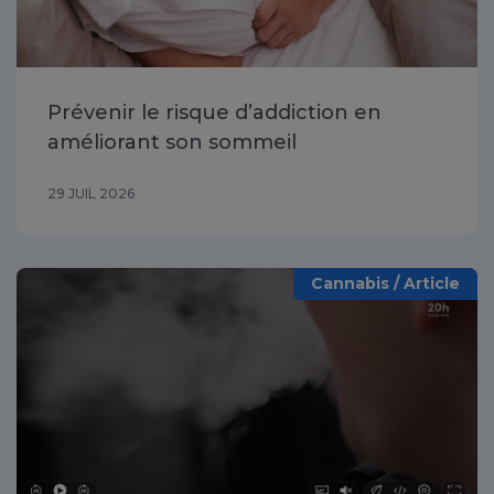
Prévenir le risque d’addiction en
améliorant son sommeil
29 JUIL 2026
Cannabis / Article