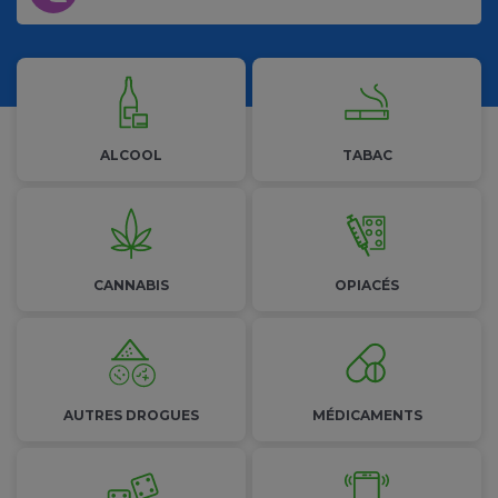
Les addictions
ALCOOL
TABAC
CANNABIS
OPIACÉS
AUTRES
DROGUES
MÉDICAMENTS