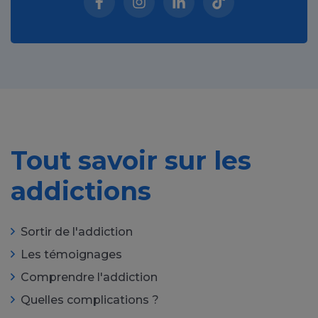
Facebook (nouvelle fenêtre)
Instagram (nouvelle fenêtre)
Linkedin (nouvelle fenêt
Tiktok (nouvelle 
Tout savoir sur les
addictions
Sortir de l'addiction
Les témoignages
Comprendre l'addiction
Quelles complications ?