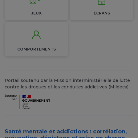
JEUX
ÉCRANS
COMPORTEMENTS
Portail soutenu par la Mission interministérielle de lutte
contre les drogues et les conduites addictives (Mildeca)
Santé mentale et addictions : corrélation,