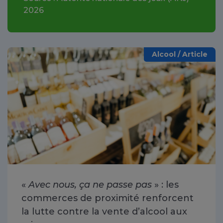
2026
Alcool / Article
«
Avec nous, ça ne passe pas
» : les
commerces de proximité renforcent
la lutte contre la vente d’alcool aux