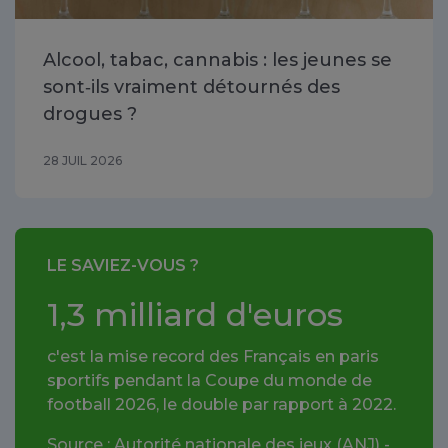
Alcool, tabac, cannabis : les jeunes se
sont‑ils vraiment détournés des
drogues ?
28 JUIL 2026
LE SAVIEZ-VOUS ?
1,3 milliard d'euros
c'est la mise record des Français en paris
sportifs pendant la Coupe du monde de
football 2026, le double par rapport à 2022.
Source : Autorité nationale des jeux (ANJ) -