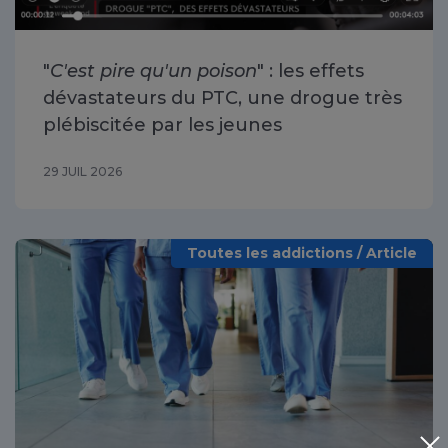
"
C'est pire qu'un poison
" : les effets
dévastateurs du PTC, une drogue très
plébiscitée par les jeunes
29 JUIL 2026
Toutes les addictions / Article