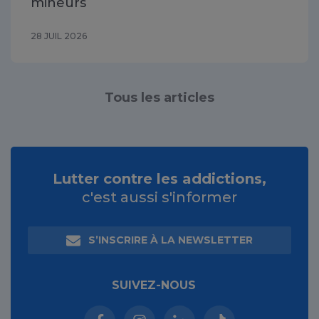
mineurs
28 JUIL 2026
Tous les articles
Lutter contre les addictions,
c'est aussi s'informer
S’INSCRIRE À LA NEWSLETTER
SUIVEZ-NOUS