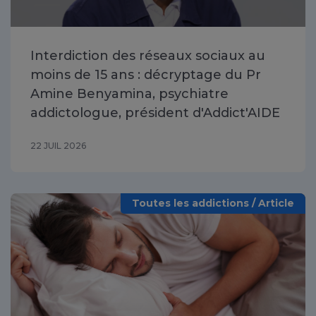
Interdiction des réseaux sociaux au
moins de 15 ans : décryptage du Pr
Amine Benyamina, psychiatre
addictologue, président d'Addict'AIDE
22 JUIL 2026
Toutes les addictions / Article