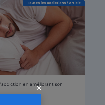
Toutes les addictions / Article
d’addiction en améliorant son