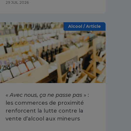
29 JUIL 2026
Alcool / Article
«
Avec nous, ça ne passe pas
» :
les commerces de proximité
renforcent la lutte contre la
vente d’alcool aux mineurs