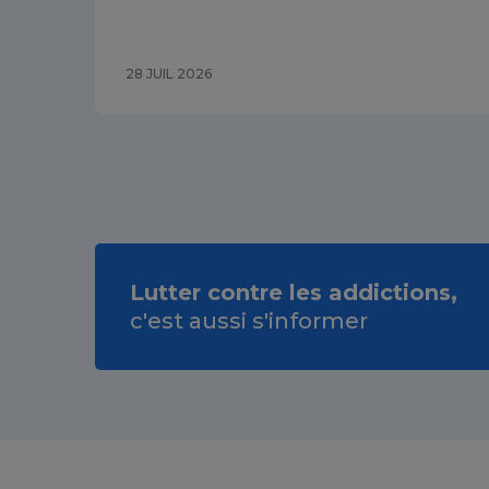
28 JUIL 2026
Lutter contre les addictions,
c'est aussi s'informer