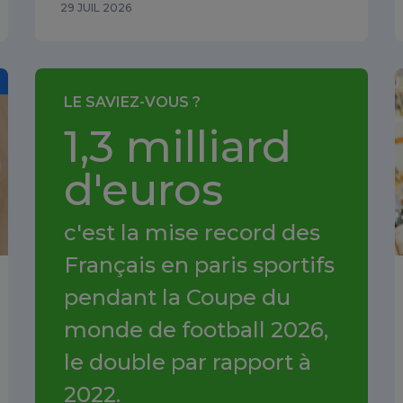
29 JUIL 2026
LE SAVIEZ-VOUS ?
1,3 milliard
d'euros
c'est la mise record des
Français en paris sportifs
pendant la Coupe du
monde de football 2026,
le double par rapport à
2022.