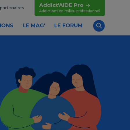
Addict'AIDE Pro
partenaires
Addictions en milieu professionnel
IONS
LE MAG'
LE FORUM
Recherche