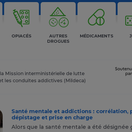
OPIACÉS
AUTRES
MÉDICAMENTS
DROGUES
la Mission interministérielle de lutte
et les conduites addictives (Mildeca)
Santé mentale et addictions : corrélation, 
dépistage et prise en charge
Alors que la santé mentale a été désignée