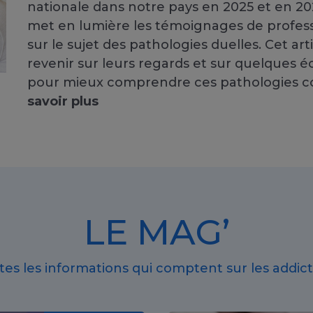
nationale dans notre pays en 2025 et en 20
met en lumière les témoignages de profess
sur le sujet des pathologies duelles. Cet ar
revenir sur leurs regards et sur quelques éc
pour mieux comprendre ces pathologies 
savoir plus
LE MAG’
tes les informations qui comptent sur les addict