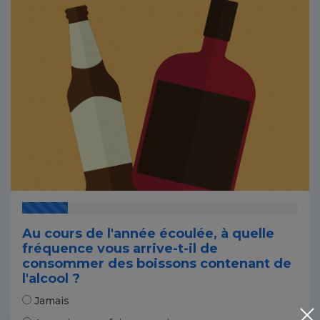
Au cours de l'année écoulée, à quelle
fréquence vous arrive-t-il de
consommer des boissons contenant de
l'alcool ?
Jamais