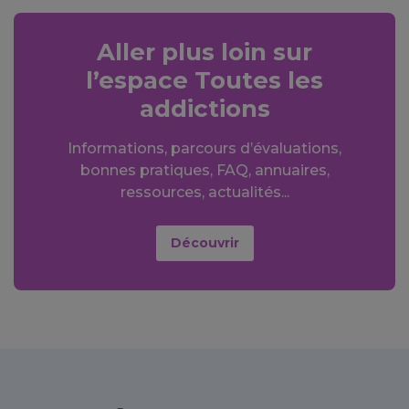
Aller plus loin sur
l’espace Toutes les
addictions
Informations, parcours d’évaluations,
bonnes pratiques, FAQ, annuaires,
ressources, actualités...
Découvrir