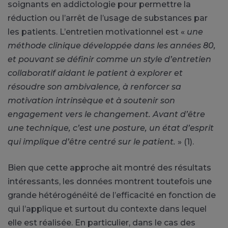
soignants en addictologie pour permettre la
réduction ou l’arrêt de l’usage de substances par
les patients. L’entretien motivationnel est «
une
méthode clinique développée dans les années 80,
et pouvant se définir comme un style d’entretien
collaboratif aidant le patient à explorer et
résoudre son ambivalence, à renforcer sa
motivation intrinsèque et à soutenir son
engagement vers le changement. Avant d’être
une technique, c’est une posture, un état d’esprit
qui implique d’être centré sur le patient.
» (1).
Bien que cette approche ait montré des résultats
intéressants, les données montrent toutefois une
grande hétérogénéité de l’efficacité en fonction de
qui l’applique et surtout du contexte dans lequel
elle est réalisée. En particulier, dans le cas des