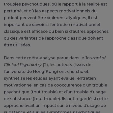
troubles psychotiques, où le rapport à la réalité est
perturbé, et où les aspects motivationnels du
patient peuvent être vraiment atypiques, il est
important de savoir si l’entretien motivationnel
classique est efficace ou bien si d’autres approches
ou des variantes de l’approche classique doivent
être utilisées.
Dans cette méta-analyse parue dans le
Journal of
Clinical Psychiatry
(2), les auteurs (issus de
l’université de Hong-Kong) ont cherché et
synthétisé les études ayant évalué l’entretien
motivationnel en cas de cooccurrence d’un trouble
psychotique (tout trouble) et d’un trouble d’usage
de substance (tout trouble). Ils ont regardé si cette
approche avait un impact sur le niveau d’usage de
substance, et sur les symptômes psychotiques.