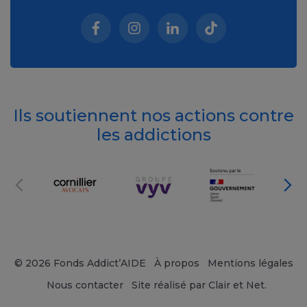
Facebook (nouvelle fenêtre)
Instagram (nouvelle fenêtre)
Linkedin (nouvelle fenêt
Tiktok (nouvelle 
Ils soutiennent nos actions contre
les addictions
© 2026 Fonds Addict’AIDE
À propos
Mentions légales
Nous contacter
Site réalisé par Clair et Net.