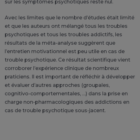
sur les symptômes psychotiques reste nul.
Avec les limites que le nombre d’études était limité
et que les auteurs ont mélangé tous les troubles
psychotiques et tous les troubles addictifs, les
résultats de la méta-analyse suggèrent que
l’entretien motivationnel est peu utile en cas de
trouble psychotique. Ce résultat scientifique vient
corroborer l’expérience clinique de nombreux
praticiens. Il est important de réfléchir à développer
et évaluer d’autres approches (groupales,
cognitivo-comportementales, …) dans la prise en
charge non-pharmacologiques des addictions en
cas de trouble psychotique sous-jacent.