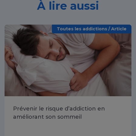
À lire aussi
Toutes les addictions / Article
Prévenir le risque d’addiction en
améliorant son sommeil