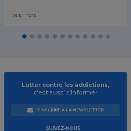
29 JUIL 2026
Lutter contre les addictions,
c'est aussi s'informer
S’INSCRIRE À LA NEWSLETTER
SUIVEZ-NOUS