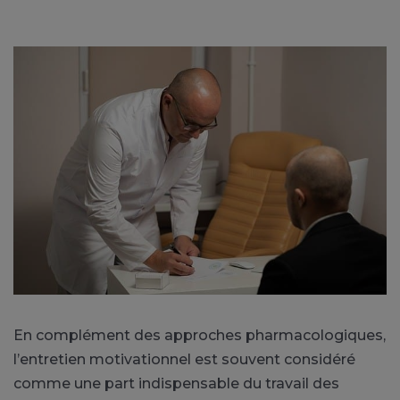
En complément des approches pharmacologiques,
l’entretien motivationnel est souvent considéré
comme une part indispensable du travail des