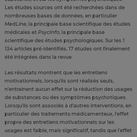
Les études sources ont été recherchées dans de
nombreuses bases de données, en particulier
MedLine
, la principale base scientifique des études
médicales et
PsycInfo
, la principale base
scientifique des études psychologiques. Sur les 1
134 articles pré-identifiés, 17 études ont finalement
été intégrées dans la revue.
Les résultats montrent que les entretiens
motivationnels, lorsqu’ils sont réalisés seuls,
n’entrainent aucun effet sur la réduction des usages
de substances ou des symptômes psychotiques.
Lorsqu’ils sont associés à d’autres interventions, en
particulier des traitements médicamenteux, l’effet
propre des entretiens motivationnels sur les
usages est faible, mais significatif, tandis que l’effet