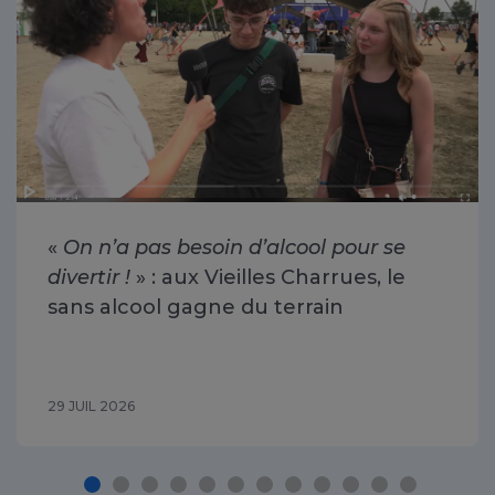
«
On n’a pas besoin d’alcool pour se
divertir !
» : aux Vieilles Charrues, le
sans alcool gagne du terrain
29 JUIL 2026