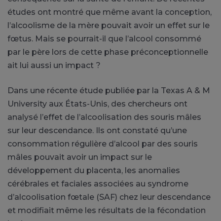
études ont montré que même avant la conception,
l’alcoolisme de la mère pouvait avoir un effet sur le
fœtus. Mais se pourrait-il que l’alcool consommé
par le père lors de cette phase préconceptionnelle
ait lui aussi un impact ?
Dans une récente étude publiée par la Texas A & M
University aux États-Unis, des chercheurs ont
analysé l’effet de l’alcoolisation des souris mâles
sur leur descendance. Ils ont constaté qu’une
consommation régulière d’alcool par des souris
mâles pouvait avoir un impact sur le
développement du placenta, les anomalies
cérébrales et faciales associées au syndrome
d’alcoolisation fœtale (SAF) chez leur descendance
et modifiait même les résultats de la fécondation