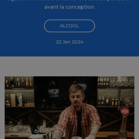
avant la conception.
ALCOOL
22 Jan 2024