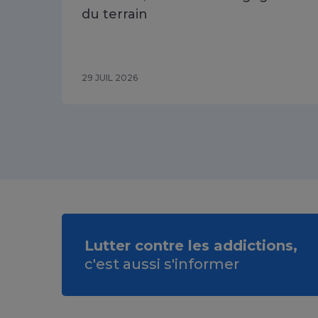
du terrain
29 JUIL 2026
Lutter contre les addictions,
c'est aussi s'informer