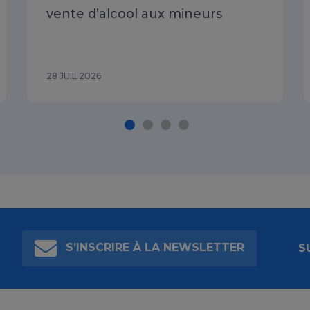
vente d’alcool aux mineurs
28 JUIL 2026
S’INSCRIRE À LA NEWSLETTER
S