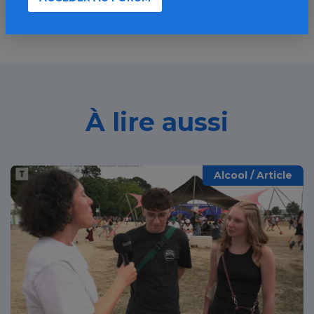
À lire aussi
Alcool / Article