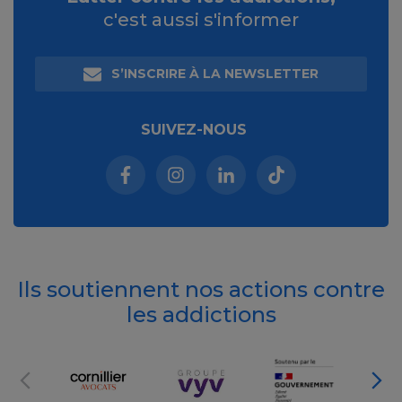
c'est aussi s'informer
S’INSCRIRE À LA NEWSLETTER
SUIVEZ-NOUS
Facebook (nouvelle fenêtre)
Instagram (nouvelle fenêtre)
Linkedin (nouvelle fenêt
Tiktok (nouvelle 
Ils soutiennent nos actions contre
les addictions