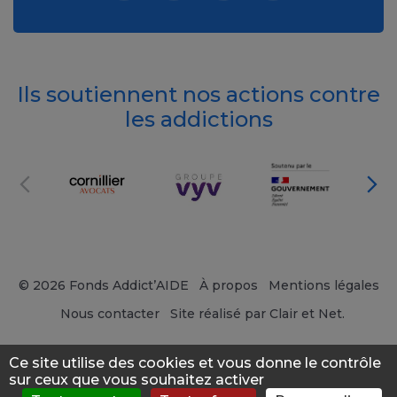
Ils soutiennent nos actions contre
les addictions
© 2026 Fonds Addict’AIDE
À propos
Mentions légales
Nous contacter
Site réalisé par Clair et Net.
Ce site utilise des cookies et vous donne le contrôle
sur ceux que vous souhaitez activer