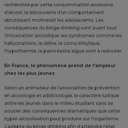
recherchée par cette consommation excessive
d’alcool, la découverte d’un comportement
abrutissant motiverait les adolescents. Les
conséquences du binge drinking sont avant tout
l’intoxication alcoolique, les syndromes comme les
hallucinations, le délire, le coma éthylique,
l’hypothermie, la pancréatite aiguë sont à redouter.
En France, le phénomène prend de l’ampleur
chez les plus jeunes
Selon un animateur de l’association de prévention
en alcoologie et addictologie, le caractère ludique
attire les jeunes dans le milieu étudiant sans se
soucier des conséquences dramatiques que cette
hyper-alcoolisation peut produire sur l’organisme.
L’adepte du binge drinking afin d’atteindre l’état