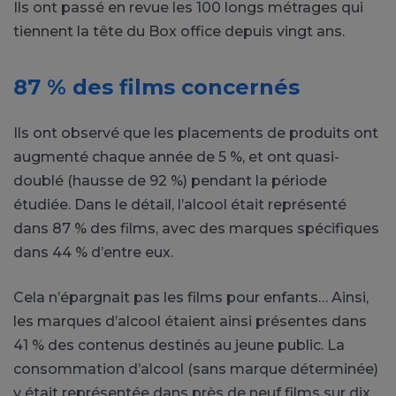
Ils ont passé en revue les 100 longs métrages qui
tiennent la tête du Box office depuis vingt ans.
87 % des films concernés
Ils ont observé que les placements de produits ont
augmenté chaque année de 5 %, et ont quasi-
doublé (hausse de 92 %) pendant la période
étudiée. Dans le détail, l’alcool était représenté
dans 87 % des films, avec des marques spécifiques
dans 44 % d’entre eux.
Cela n’épargnait pas les films pour enfants… Ainsi,
les marques d’alcool étaient ainsi présentes dans
41 % des contenus destinés au jeune public. La
consommation d’alcool (sans marque déterminée)
y était représentée dans près de neuf films sur dix