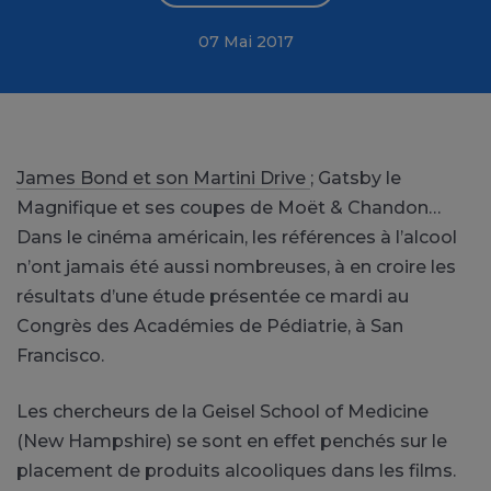
07 Mai 2017
James Bond et son Martini Drive
; Gatsby le
Magnifique et ses coupes de Moët & Chandon…
Dans le cinéma américain, les références à l’alcool
n’ont jamais été aussi nombreuses, à en croire les
résultats d’une étude présentée ce mardi au
Congrès des Académies de Pédiatrie, à San
Francisco.
Les chercheurs de la Geisel School of Medicine
(New Hampshire) se sont en effet penchés sur le
placement de produits alcooliques dans les films.