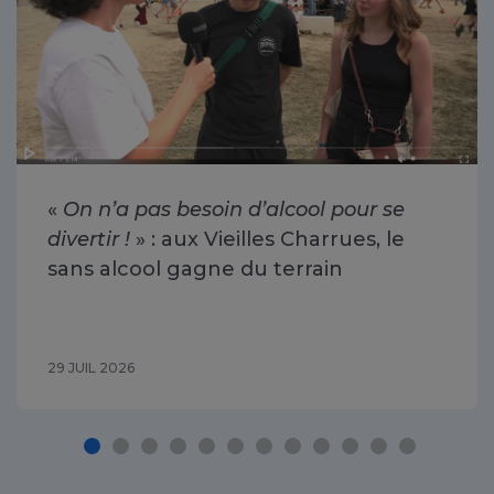
«
On n’a pas besoin d’alcool pour se
divertir !
» : aux Vieilles Charrues, le
sans alcool gagne du terrain
29 JUIL 2026