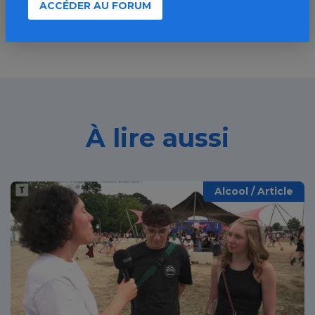
ACCÉDER AU FORUM
À lire aussi
Alcool / Article