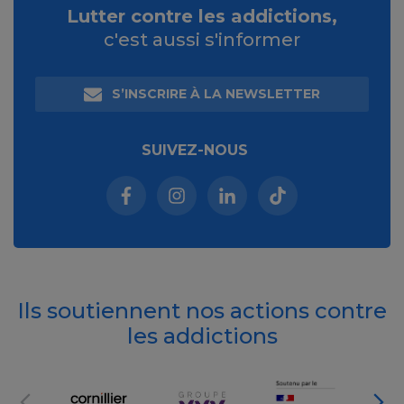
Lutter contre les addictions,
c'est aussi s'informer
S’INSCRIRE À LA NEWSLETTER
SUIVEZ-NOUS
Facebook (nouvelle fenêtre)
Instagram (nouvelle fenêtre)
Linkedin (nouvelle fenêt
Tiktok (nouvelle 
Ils soutiennent nos actions contre
les addictions