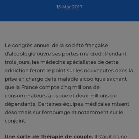
15 Mar 2017
Le congrès annuel de la société française
d’alcoologie ouvre ses portes mercredi. Pendant
trois jours, les médecins spécialistes de cette
addiction feront le point sur les nouveautés dans la
prise en charge de la maladie alcoolique sachant
que la France compte cinq millions de
consommateurs à risque et deux millions de
dépendants. Certaines équipes médicales misent
désormais sur l’entourage et notamment sur le
conjoint.
Une sorte de thérapie de couple.
Il s’agit d’une