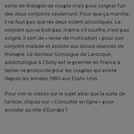
sorte de thérapie de couple mais pour soigner l’un
des deux conjoints seulement. Pour que ça marche,
il ne faut pas que les deux soient alcooliques. Le
conjoint qui ne boit pas, même s’il souffre, n’est pas
soigné. Il sert de « levier de motivation » pour son
conjoint malade et assiste aux douze séances de
thérapie. Le docteur Gonzague de Larocque,
addictologue à Clichy est le premier en France à
tester ce protocole pour les couples qui existe
depuis les années 1980 aux Etats-Unis .
Pour voir la vidéos sur le sujet ainsi que la suite de
l’article, cliquez sur « Consulter en ligne » pour
accéder au site d’Europe 1