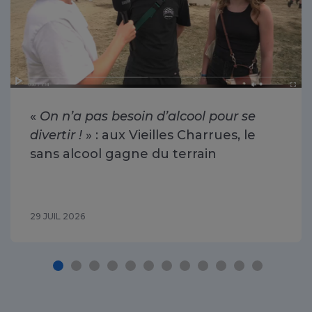
«
On n’a pas besoin d’alcool pour se
divertir !
» : aux Vieilles Charrues, le
sans alcool gagne du terrain
29 JUIL 2026