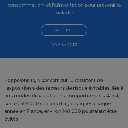
consommation) et l’alimentation pour prévenir la
maladie.
ALCOOL
06 Sep 2017
Rappelons-le, 4 cancers sur 10 résultent de
l’exposition à des facteurs de risque évitables, liés à
nos modes de vie et à nos comportements. Ainsi,
sur les 355 000 cancers diagnostiqués chaque
année en France, environ 140 000 pourraient être
évités.