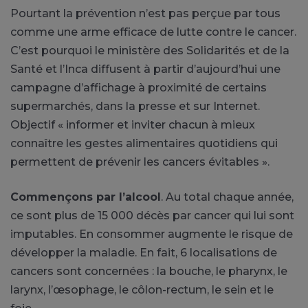
Pourtant la prévention n’est pas perçue par tous
comme une arme efficace de lutte contre le cancer.
C’est pourquoi le ministère des Solidarités et de la
Santé et l’Inca diffusent à partir d’aujourd’hui une
campagne d’affichage à proximité de certains
supermarchés, dans la presse et sur Internet.
Objectif « informer et inviter chacun à mieux
connaître les gestes alimentaires quotidiens qui
permettent de prévenir les cancers évitables ».
Commençons par l’alcool
. Au total chaque année,
ce sont plus de 15 000 décès par cancer qui lui sont
imputables. En consommer augmente le risque de
développer la maladie. En fait, 6 localisations de
cancers sont concernées : la bouche, le pharynx, le
larynx, l’œsophage, le côlon-rectum, le sein et le