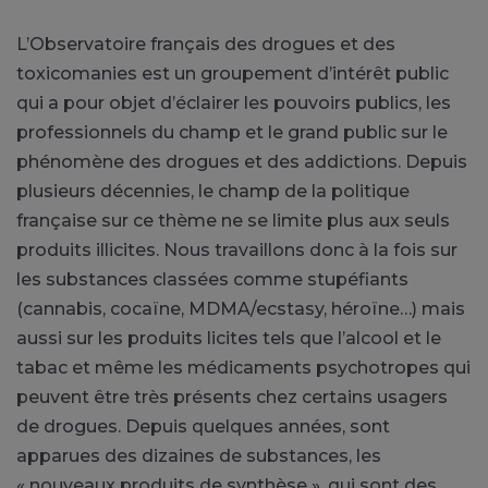
L’Observatoire français des drogues et des
toxicomanies est un groupement d’intérêt public
qui a pour objet d’éclairer les pouvoirs publics, les
professionnels du champ et le grand public sur le
phénomène des drogues et des addictions. Depuis
plusieurs décennies, le champ de la politique
française sur ce thème ne se limite plus aux seuls
produits illicites. Nous travaillons donc à la fois sur
les substances classées comme stupéfiants
(cannabis, cocaïne, MDMA/ecstasy, héroïne…) mais
aussi sur les produits licites tels que l’alcool et le
tabac et même les médicaments psychotropes qui
peuvent être très présents chez certains usagers
de drogues. Depuis quelques années, sont
apparues des dizaines de substances, les
« nouveaux produits de synthèse », qui sont des