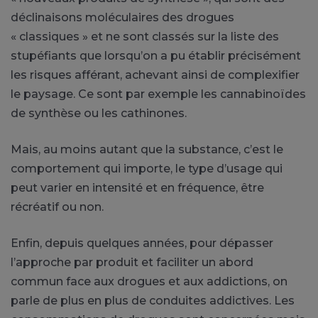
déclinaisons moléculaires des drogues
« classiques » et ne sont classés sur la liste des
stupéfiants que lorsqu’on a pu établir précisément
les risques afférant, achevant ainsi de complexifier
le paysage. Ce sont par exemple les cannabinoïdes
de synthèse ou les cathinones.
Mais, au moins autant que la substance, c’est le
comportement qui importe, le type d’usage qui
peut varier en intensité et en fréquence, être
récréatif ou non.
Enfin, depuis quelques années, pour dépasser
l’approche par produit et faciliter un abord
commun face aux drogues et aux addictions, on
parle de plus en plus de conduites addictives. Les