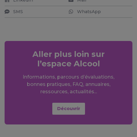
SMS
WhatsApp
Aller plus loin sur
l’espace Alcool
Informations, parcours d’évaluations,
bonnes pratiques, FAQ, annuaires,
ressources, actualités...
Découvrir