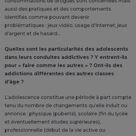
consommations de drogues sont concernées mais
aussi des pratiques et des comportements
identifiés comme pouvant devenir
problématiques : jeux vidéo, usage d’Internet, jeux
d’argent et de hasard…
Quelles sont les particularités des adolescents
dans leurs conduites addictives ? Y entrent-ils
pour « faire comme les autres » ? Ont-ils des
addictions différentes des autres classes
d’âge ?
L’adolescence constitue une période à part compte
tenu du nombre de changements qu’elle induit ou
annonce : physique (puberté), scolaire (fin du lycée
et éventuellement études supérieures),
professionnelle (début de la vie active ou