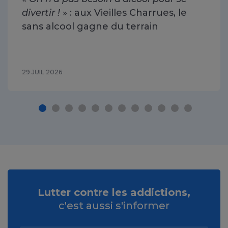
divertir !
» : aux Vieilles Charrues, le
sans alcool gagne du terrain
29 JUIL 2026
Lutter contre les addictions,
c'est aussi s'informer