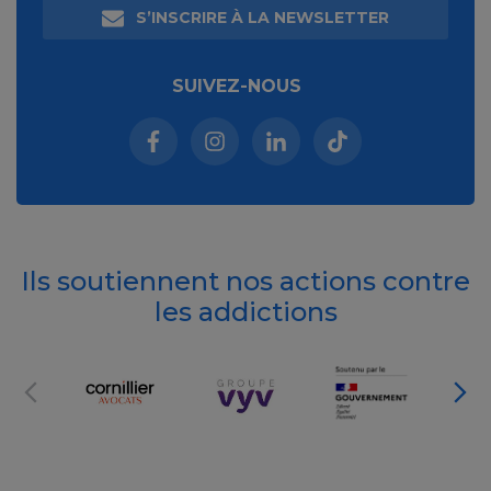
S’INSCRIRE À LA NEWSLETTER
SUIVEZ-NOUS
Facebook (nouvelle fenêtre)
Instagram (nouvelle fenêtre)
Linkedin (nouvelle fenêt
Tiktok (nouvelle 
Ils soutiennent nos actions contre
les addictions