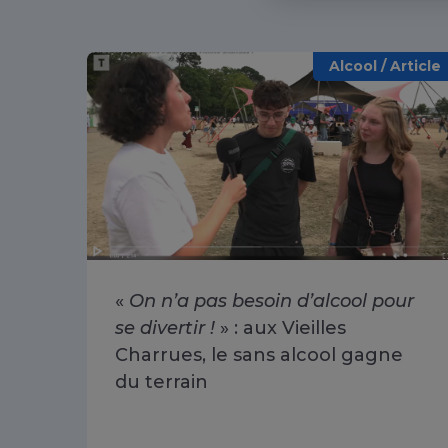
Alcool / Article
«
On n’a pas besoin d’alcool pour
se divertir !
» : aux Vieilles
Charrues, le sans alcool gagne
du terrain