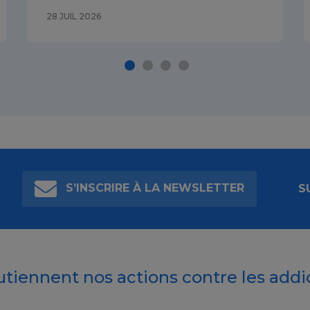
28 JUIL 2026
S’INSCRIRE À LA NEWSLETTER
S
outiennent nos actions contre les addi