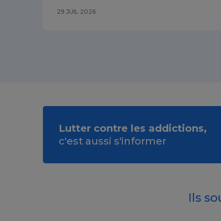
29 JUIL 2026
Lutter contre les addictions,
c'est aussi s'informer
Ils s