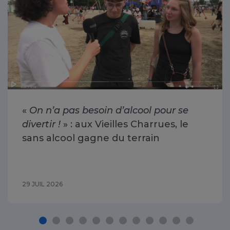
«
On n’a pas besoin d’alcool pour se
divertir !
» : aux Vieilles Charrues, le
sans alcool gagne du terrain
29 JUIL 2026