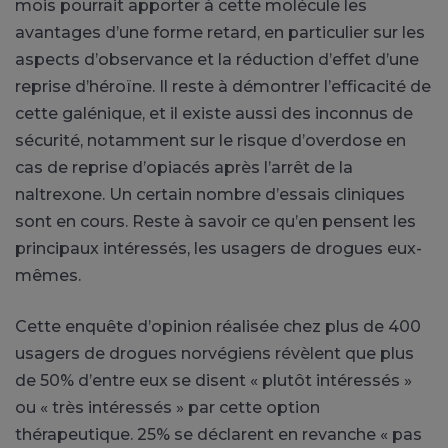
mois pourrait apporter à cette molécule les
avantages d’une forme retard, en particulier sur les
aspects d’observance et la réduction d’effet d’une
reprise d’héroïne. Il reste à démontrer l’efficacité de
cette galénique, et il existe aussi des inconnus de
sécurité, notamment sur le risque d’overdose en
cas de reprise d’opiacés après l’arrêt de la
naltrexone. Un certain nombre d’essais cliniques
sont en cours. Reste à savoir ce qu’en pensent les
principaux intéressés, les usagers de drogues eux-
mêmes.
Cette enquête d’opinion réalisée chez plus de 400
usagers de drogues norvégiens révèlent que plus
de 50% d’entre eux se disent « plutôt intéressés »
ou « très intéressés » par cette option
thérapeutique. 25% se déclarent en revanche « pas