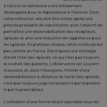
à l’alcool, la naltrexone a été initialement
développée pour la dépendance à l’héroïne. Dans
cette indication, elle doit être initiée après une
période préalable de substitution, avec l’objectif de
permettre une désensibilisation des récepteurs
opiacés et ainsi une réduction de l’appétence pour
les opiacés. En pratique clinique, cette molécule est
peu utilisée en France. Elle impose une stratégie
d’arrêt total des opiacés, ce qui n’est pas toujours
le souhait des patients. L’observance est souvent
mauvaise, et, dans l’Hexagone, l’intérêt d’une
désensibilisation à distance de l’arrêt des opiacés
n’est pas toujours jugé nécessaire ni par le patient
ni par le prescripteur.
L’utilisation d’une forme retard injectable tous les