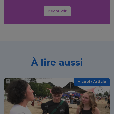
Découvrir
À lire aussi
Alcool / Article