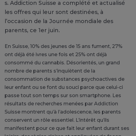
s. Addiction Suisse a complété et actualisé
les offres qui leur sont destinées, à
l’occasion de la Journée mondiale des
parents, ce 1er juin.
En Suisse, 10% des jeunes de 15 ans fument, 27%
ont déjà été ivres une fois et 25% ont déjà
consommé du cannabis. Désorientés, un grand
nombre de parents s’inquiètent de la
consommation de substances psychoactives de
leur enfant ou se font du souci parce que celui-ci
passe tout son temps sur son smartphone. Les
résultats de recherches menées par Addiction
Suisse montrent qu’à l’adolescence, les parents
conservent un rôle essentiel. L’intérêt qu’ils
manifestent pour ce que fait leur enfant durant ses