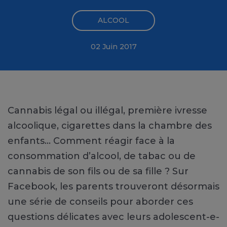
ALCOOL
02 Juin 2017
Cannabis légal ou illégal, première ivresse
alcoolique, cigarettes dans la chambre des
enfants… Comment réagir face à la
consommation d’alcool, de tabac ou de
cannabis de son fils ou de sa fille ? Sur
Facebook, les parents trouveront désormais
une série de conseils pour aborder ces
questions délicates avec leurs adolescent-e-