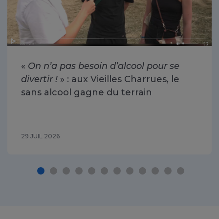
«
On n’a pas besoin d’alcool pour se
divertir !
» : aux Vieilles Charrues, le
sans alcool gagne du terrain
29 JUIL 2026