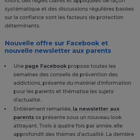
loisirs, des règles claires et appliquées de façon
systématique et des discussions régulières basées
sur la confiance sont les facteurs de protection
déterminants.
Nouvelle offre sur Facebook et
nouvelle newsletter aux parents
Une
page Facebook
propose toutes les
semaines des conseils de prévention des
addictions, présente du matériel d’information
pour les parents et thématise les sujets
d’actualité.
Entièrement remaniée,
la newsletter aux
parents
se présente sous un nouveau look
attrayant. Trois à quatre fois par année, elle
approfondit des thèmes d’actualité. La dernière